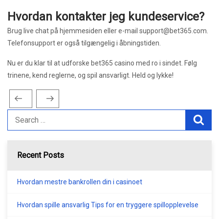
Hvordan kontakter jeg kundeservice?
Brug live chat på hjemmesiden eller e-mail support@bet365.com.
Telefonsupport er også tilgængelig i åbningstiden.
Nu er du klar til at udforske bet365 casino med ro i sindet. Følg
trinene, kend reglerne, og spil ansvarligt. Held og lykke!
Previous
Next
Post
Post
Post
navigation
Recent Posts
Hvordan mestre bankrollen din i casinoet
Hvordan spille ansvarlig Tips for en tryggere spillopplevelse