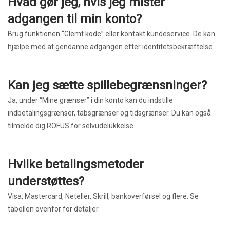
Hvad gør jeg, hvis jeg mister
adgangen til min konto?
Brug funktionen “Glemt kode” eller kontakt kundeservice. De kan
hjælpe med at gendanne adgangen efter identitetsbekræftelse.
Kan jeg sætte spillebegrænsninger?
Ja, under “Mine grænser” i din konto kan du indstille
indbetalingsgrænser, tabsgrænser og tidsgrænser. Du kan også
tilmelde dig ROFUS for selvudelukkelse.
Hvilke betalingsmetoder
understøttes?
Visa, Mastercard, Neteller, Skrill, bankoverførsel og flere. Se
tabellen ovenfor for detaljer.