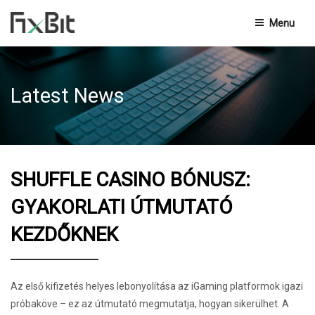
Menu
Privacy Policy
Latest News
Terms And Conditions
End-User Licensing Agreement
Knowledge Base
SHUFFLE CASINO BÓNUSZ:
Contact Us
GYAKORLATI ÚTMUTATÓ
KEZDŐKNEK
Az első kifizetés helyes lebonyolítása az iGaming platformok igazi
próbaköve – ez az útmutató megmutatja, hogyan sikerülhet. A