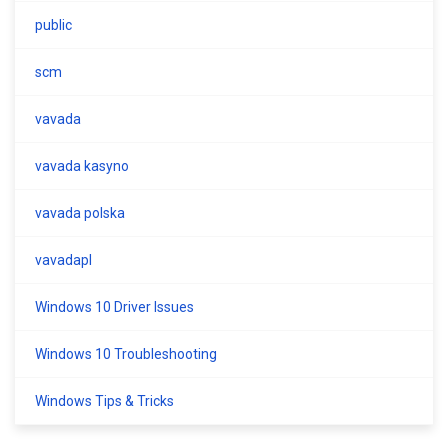
public
scm
vavada
vavada kasyno
vavada polska
vavadapl
Windows 10 Driver Issues
Windows 10 Troubleshooting
Windows Tips & Tricks