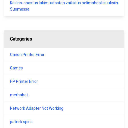
Kasino-opastus lakimuutosten vaikutus pelimahdollisuuksiin
Suomessa
Categories
Canon Printer Error
Games
HP Printer Error
merhabet
Network Adapter Not Working
patrick spins