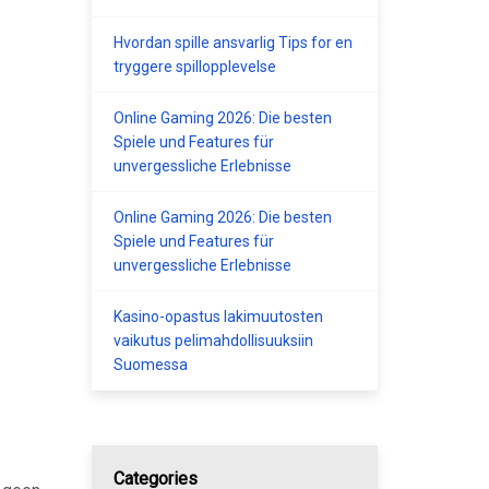
Hvordan spille ansvarlig Tips for en
tryggere spillopplevelse
Online Gaming 2026: Die besten
Spiele und Features für
unvergessliche Erlebnisse
Online Gaming 2026: Die besten
Spiele und Features für
unvergessliche Erlebnisse
Kasino-opastus lakimuutosten
vaikutus pelimahdollisuuksiin
Suomessa
Categories