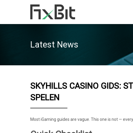
Latest News
SKYHILLS CASINO GIDS: S
SPELEN
Most iGaming guides are vague. This one is not — every 