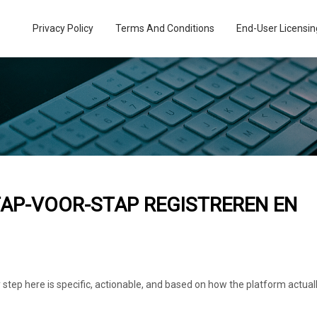
Privacy Policy
Terms And Conditions
End-User Licensi
TAP-VOOR-STAP REGISTREREN EN
step here is specific, actionable, and based on how the platform actual