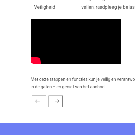
Veiligheid
vallen; raadpleeg je belas
Met deze stappen en functies kun je veilig en verantwoo
in de gaten – en geniet van het aanbod.
Previous
Next
Post
Post
Post
navigation