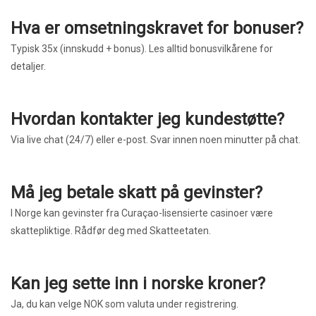
Hva er omsetningskravet for bonuser?
Typisk 35x (innskudd + bonus). Les alltid bonusvilkårene for
detaljer.
Hvordan kontakter jeg kundestøtte?
Via live chat (24/7) eller e-post. Svar innen noen minutter på chat.
Må jeg betale skatt på gevinster?
I Norge kan gevinster fra Curaçao-lisensierte casinoer være
skattepliktige. Rådfør deg med Skatteetaten.
Kan jeg sette inn i norske kroner?
Ja, du kan velge NOK som valuta under registrering.