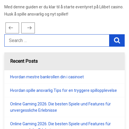
Med denne guiden er du klar til å starte eventyret på Lilibet casino.
Husk å spille ansvarlig og nyt spillet!
Previous
Next
Post
Post
Post
navigation
Recent Posts
Hvordan mestre bankrollen din i casinoet
Hvordan spille ansvarlig Tips for en tryggere spillopplevelse
Online Gaming 2026: Die besten Spiele und Features für
unvergessliche Erlebnisse
Online Gaming 2026: Die besten Spiele und Features für