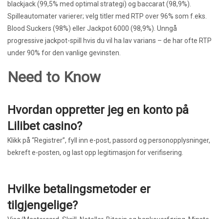
blackjack (99,5% med optimal strategi) og baccarat (98,9%).
Spilleautomater varierer; velg titler med RTP over 96% som f.eks.
Blood Suckers (98%) eller Jackpot 6000 (98,9%). Unngå
progressive jackpot-spill hvis du vil ha lav varians – de har ofte RTP
under 90% for den vanlige gevinsten.
Need to Know
Hvordan oppretter jeg en konto på
Lilibet casino?
Klikk på “Registrer”, fyll inn e-post, passord og personopplysninger,
bekreft e-posten, og last opp legitimasjon for verifisering.
Hvilke betalingsmetoder er
tilgjengelige?