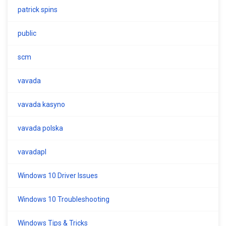
patrick spins
public
scm
vavada
vavada kasyno
vavada polska
vavadapl
Windows 10 Driver Issues
Windows 10 Troubleshooting
Windows Tips & Tricks