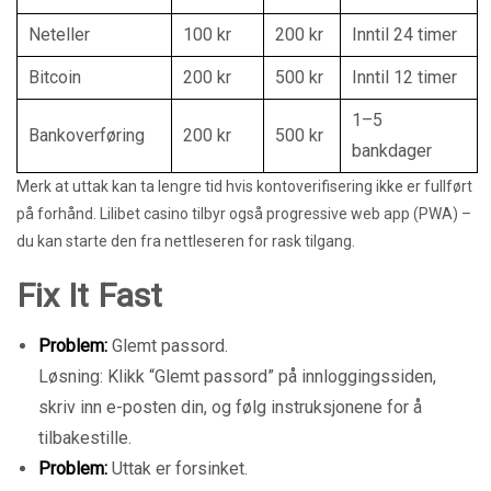
Neteller
100 kr
200 kr
Inntil 24 timer
Bitcoin
200 kr
500 kr
Inntil 12 timer
1–5
Bankoverføring
200 kr
500 kr
bankdager
Merk at uttak kan ta lengre tid hvis kontoverifisering ikke er fullført
på forhånd. Lilibet casino tilbyr også progressive web app (PWA) –
du kan starte den fra nettleseren for rask tilgang.
Fix It Fast
Problem:
Glemt passord.
Løsning: Klikk “Glemt passord” på innloggingssiden,
skriv inn e-posten din, og følg instruksjonene for å
tilbakestille.
Problem:
Uttak er forsinket.