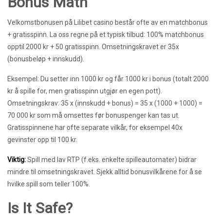
Bonus Math
Velkomstbonusen på Lilibet casino består ofte av en matchbonus
+ gratisspinn. La oss regne på et typisk tilbud: 100% matchbonus
opptil 2000 kr + 50 gratisspinn. Omsetningskravet er 35x
(bonusbeløp + innskudd).
Eksempel: Du setter inn 1000 kr og får 1000 kr i bonus (totalt 2000
kr å spille for, men gratisspinn utgjør en egen pott).
Omsetningskrav: 35 x (innskudd + bonus) = 35 x (1000 + 1000) =
70 000 kr som må omsettes før bonuspenger kan tas ut.
Gratisspinnene har ofte separate vilkår, for eksempel 40x
gevinster opp til 100 kr.
Viktig:
Spill med lav RTP (f.eks. enkelte spilleautomater) bidrar
mindre til omsetningskravet. Sjekk alltid bonusvilkårene for å se
hvilke spill som teller 100%.
Is It Safe?