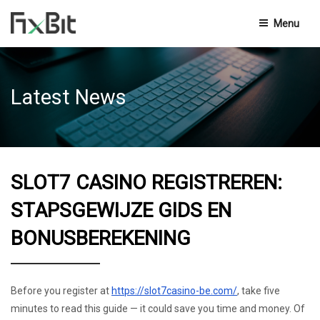
Menu
Privacy Policy
Latest News
Terms And Conditions
End-User Licensing Agreement
Knowledge Base
SLOT7 CASINO REGISTREREN:
Contact Us
STAPSGEWIJZE GIDS EN
BONUSBEREKENING
Before you register at
https://slot7casino-be.com/
, take five
minutes to read this guide — it could save you time and money. Of