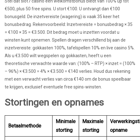
Stel dat slot7 casino een welkomstbonus biedt van 100% up tot
€500, plus 50 free spins. U stort €100. U ontvangt dan €100
bonusgeld. De inzetvereiste (wagering) is vaak 35 keer het
bonusbedrag. Rekenvoorbeeld: Inzetvereiste = bonusbedrag × 35
= €100 × 35 = €3.500. Dit bedrag moet u inzetten voordat u
winsten kunt opnemen. Spellen dragen verschillend bij aan de
inzetvereiste: gokkasten 100%, tafelspellen 10% en live casino 5%.
Als u €3.500 wilt wegspelen op gokkasten, heeft u een
theoretische verwachte waarde van: (100% – RTP) × inzet = (100%
– 96%) × €3.500 = 4% × €3.500 = €140 verlies. Houd dus rekening
met een verwacht verlies van circa €140 om de bonus speelbaar
te krijgen, exclusief eventuele free spins-winsten.
Stortingen en opnames
Minimale
Maximale
Verwerkingsti
Betaalmethode
storting
storting
opname