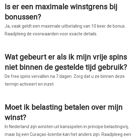
Is er een maximale winstgrens bij
bonussen?
Ja, vaak geldt een maximale uitbetaling van 10 keer de bonus.
Raadpleeg de voorwaarden voor exacte details.
Wat gebeurt er als ik mijn vrije spins
niet binnen de gestelde tijd gebruik?
De free spins vervallen na 7 dagen. Zorg dat u ze binnen deze
termijn activeert en inzet.
Moet ik belasting betalen over mijn
winst?
In Nederland zijn winsten uit kansspelen in principe belastingvrij,
maar bij een Curaçao-licentie kan het anders zijn. Raadpleeg een