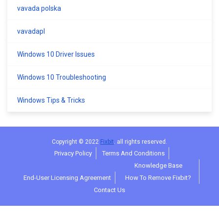
vavada polska
vavadapl
Windows 10 Driver Issues
Windows 10 Troubleshooting
Windows Tips & Tricks
Copyright © 2022
Fixbit
. all rights reserved.
Privacy Policy
Terms And Conditions
Knowledge Base
End-User Licensing Agreement
How To Remove Fixbit?
Contact Us