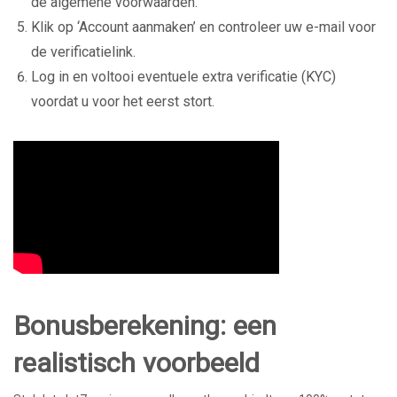
de algemene voorwaarden.
Klik op ‘Account aanmaken’ en controleer uw e-mail voor
de verificatielink.
Log in en voltooi eventuele extra verificatie (KYC)
voordat u voor het eerst stort.
Bonusberekening: een
realistisch voorbeeld