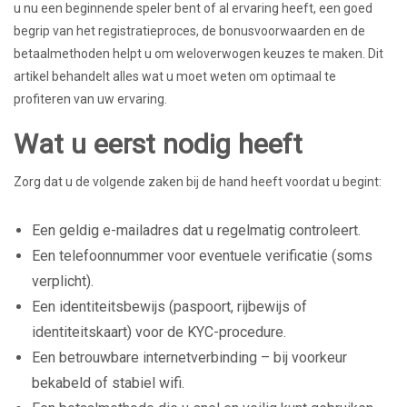
u nu een beginnende speler bent of al ervaring heeft, een goed
begrip van het registratieproces, de bonusvoorwaarden en de
betaalmethoden helpt u om weloverwogen keuzes te maken. Dit
artikel behandelt alles wat u moet weten om optimaal te
profiteren van uw ervaring.
Wat u eerst nodig heeft
Zorg dat u de volgende zaken bij de hand heeft voordat u begint:
Een geldig e-mailadres dat u regelmatig controleert.
Een telefoonnummer voor eventuele verificatie (soms
verplicht).
Een identiteitsbewijs (paspoort, rijbewijs of
identiteitskaart) voor de KYC-procedure.
Een betrouwbare internetverbinding – bij voorkeur
bekabeld of stabiel wifi.