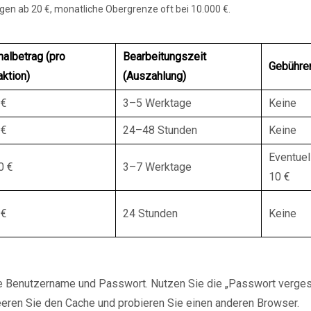
gen ab 20 €, monatliche Obergrenze oft bei 10.000 €.
albetrag (pro
Bearbeitungszeit
Gebühre
aktion)
(Auszahlung)
 €
3–5 Werktage
Keine
 €
24–48 Stunden
Keine
Eventuel
0 €
3–7 Werktage
10 €
 €
24 Stunden
Keine
e Benutzername und Passwort. Nutzen Sie die „Passwort verge
leeren Sie den Cache und probieren Sie einen anderen Browser.