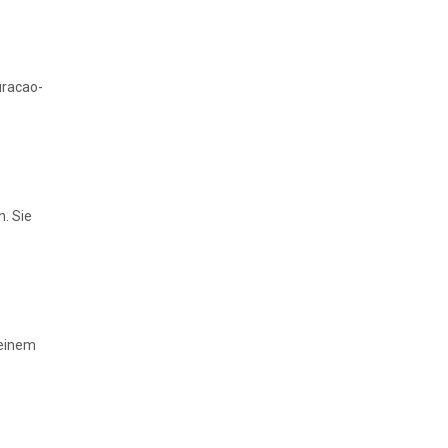
uracao-
.
n. Sie
 einem