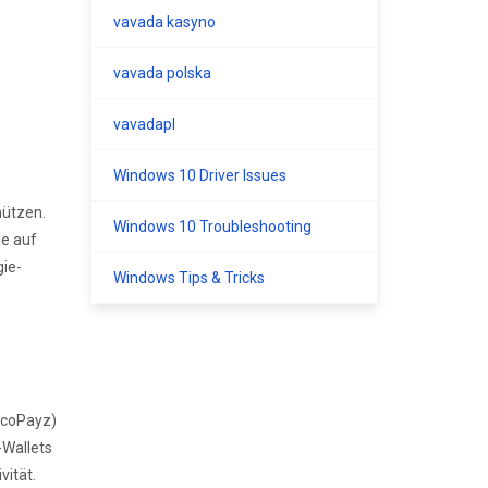
vavada kasyno
vavada polska
vavadapl
Windows 10 Driver Issues
hützen.
Windows 10 Troubleshooting
ie auf
gie-
Windows Tips & Tricks
 ecoPayz)
-Wallets
vität.