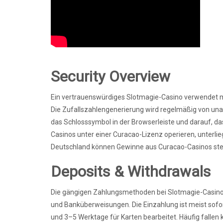
Security Overview
Ein vertrauenswürdiges Slotmagie-Casino verwendet m
Die Zufallszahlengenerierung wird regelmäßig von una
das Schlosssymbol in der Browserleiste und darauf, das
Casinos unter einer Curacao-Lizenz operieren, unterlie
Deutschland können Gewinne aus Curacao-Casinos steuer
Deposits & Withdrawals
Die gängigen Zahlungsmethoden bei Slotmagie-Casinos u
und Banküberweisungen. Die Einzahlung ist meist sofo
und 3–5 Werktage für Karten bearbeitet. Häufig fallen