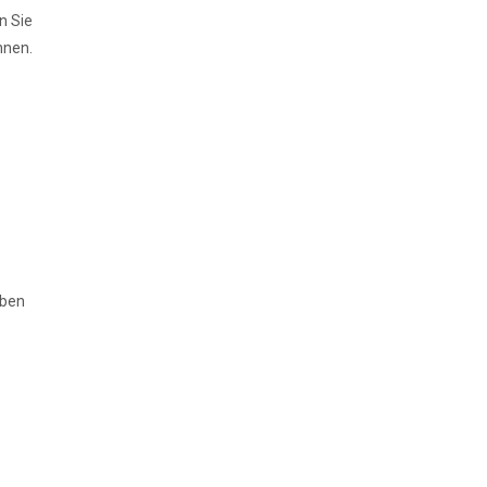
n Sie
nnen.
aben