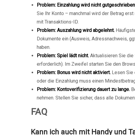
Problem: Einzahlung wird nicht gutgeschrieben
Sie Ihr Konto – manchmal wird der Betrag erst 
mit Transaktions-ID.
Problem: Auszahlung wird abgelehnt.
Häufigste
Dokumente ein (Ausweis, Adressnachweis, ggf
haben.
Problem: Spiel lädt nicht.
Aktualisieren Sie die 
erforderlich). Im Zweifel starten Sie den Bro
Problem: Bonus wird nicht aktiviert.
Lesen Sie 
oder die Einzahlung muss einen Mindestbetrag 
Problem: Kontoverifizierung dauert zu lange.
Be
nehmen. Stellen Sie sicher, dass alle Dokument
FAQ
Kann ich auch mit Handy und Ta