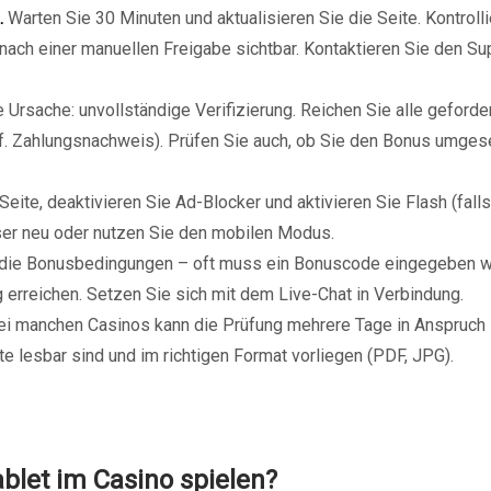
.
Warten Sie 30 Minuten und aktualisieren Sie die Seite. Kontroll
nach einer manuellen Freigabe sichtbar. Kontaktieren Sie den Su
 Ursache: unvollständige Verifizierung. Reichen Sie alle geforde
. Zahlungsnachweis). Prüfen Sie auch, ob Sie den Bonus umges
Seite, deaktivieren Sie Ad-Blocker und aktivieren Sie Flash (falls
wser neu oder nutzen Sie den mobilen Modus.
die Bonusbedingungen – oft muss ein Bonuscode eingegeben 
erreichen. Setzen Sie sich mit dem Live-Chat in Verbindung.
i manchen Casinos kann die Prüfung mehrere Tage in Anspruch
e lesbar sind und im richtigen Format vorliegen (PDF, JPG).
blet im Casino spielen?