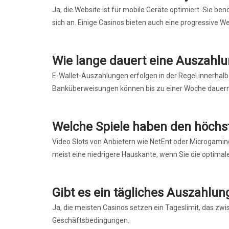
Ja, die Website ist für mobile Geräte optimiert. Sie b
sich an. Einige Casinos bieten auch eine progressive 
Wie lange dauert eine Auszahl
E-Wallet-Auszahlungen erfolgen in der Regel innerhalb 
Banküberweisungen können bis zu einer Woche dauern
Welche Spiele haben den höchs
Video Slots von Anbietern wie NetEnt oder Microgamin
meist eine niedrigere Hauskante, wenn Sie die optima
Gibt es ein tägliches Auszahlun
Ja, die meisten Casinos setzen ein Tageslimit, das zwi
Geschäftsbedingungen.