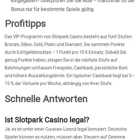
eingegeben? Überprüfen Sie die AGB – manchmal ist der
Bonus nur für bestimmte Spiele gültig.
Profitipps
Das VIP-Programm von Slotpark Casino besteht aus fünf Stufen:
Bronze, Silber, Gold, Platin und Diamant. Sie sammeln Punkte
durch Echtgeldeinsätze – 1 Punkt pro 10 € Einsatz. Sobald Sie
genug Punkte haben, steigen Sie in die nächste Stufe auf.
Belohnungen umfassen Freispiele, Cashback, persönliche Boni
und höhere Auszahlungslimits. Ein typischer Cashback liegt bei 5–
15 % der Verluste pro Woche, abhängig von Ihrer Stufe.
Schnelle Antworten
Ist Slotpark Casino legal?
Ja, es ist unter einer Curacao-Lizenz legal lizenziert. Deutsche
Spieler können es nutzen, müssen aber Steuern auf Gewinne