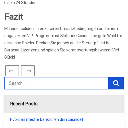
bis zu 24 Stunden.
Fazit
Mit einer soliden Lizenz, fairen Umsatzbedingungen und einem
engagierten VIP-Programm ist Slotpark Casino eine gute Wahl für
deutsche Spieler. Denken Sie jedoch an die Steuerpflicht bei
Curacao-Lizenzen und spielen Sie verantwortungsbewusst. Viel
Glück!
Previous
Next
Post
Post
Post
navigation
Recent Posts
Hvordan mestre bankrollen din i casinoet