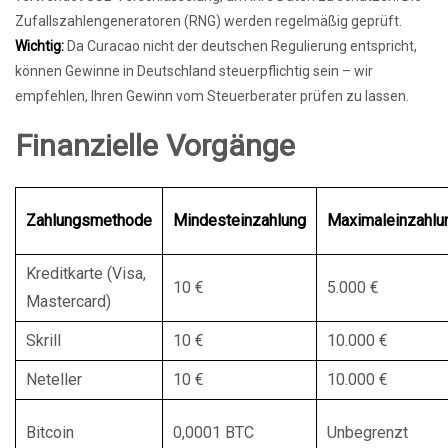
Zufallszahlengeneratoren (RNG) werden regelmäßig geprüft.
Wichtig:
Da Curacao nicht der deutschen Regulierung entspricht,
können Gewinne in Deutschland steuerpflichtig sein – wir
empfehlen, Ihren Gewinn vom Steuerberater prüfen zu lassen.
Finanzielle Vorgänge
Zahlungsmethode
Mindesteinzahlung
Maximaleinzahlu
Kreditkarte (Visa,
10 €
5.000 €
Mastercard)
Skrill
10 €
10.000 €
Neteller
10 €
10.000 €
Bitcoin
0,0001 BTC
Unbegrenzt