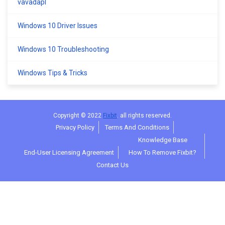
vavadapl
Windows 10 Driver Issues
Windows 10 Troubleshooting
Windows Tips & Tricks
Copyright © 2022
Fixbit
. all rights reserved.
Privacy Policy
Terms And Conditions
Knowledge Base
End-User Licensing Agreement
How To Remove Fixbit?
Contact Us