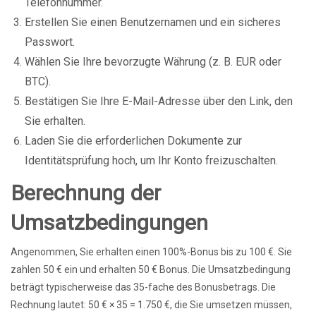
Telefonnummer.
Erstellen Sie einen Benutzernamen und ein sicheres
Passwort.
Wählen Sie Ihre bevorzugte Währung (z. B. EUR oder
BTC).
Bestätigen Sie Ihre E-Mail-Adresse über den Link, den
Sie erhalten.
Laden Sie die erforderlichen Dokumente zur
Identitätsprüfung hoch, um Ihr Konto freizuschalten.
Berechnung der
Umsatzbedingungen
Angenommen, Sie erhalten einen 100%-Bonus bis zu 100 €. Sie
zahlen 50 € ein und erhalten 50 € Bonus. Die Umsatzbedingung
beträgt typischerweise das 35-fache des Bonusbetrags. Die
Rechnung lautet: 50 € × 35 = 1.750 €, die Sie umsetzen müssen,