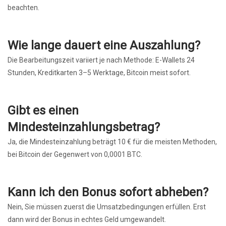
beachten.
Wie lange dauert eine Auszahlung?
Die Bearbeitungszeit variiert je nach Methode: E-Wallets 24
Stunden, Kreditkarten 3–5 Werktage, Bitcoin meist sofort.
Gibt es einen
Mindesteinzahlungsbetrag?
Ja, die Mindesteinzahlung beträgt 10 € für die meisten Methoden,
bei Bitcoin der Gegenwert von 0,0001 BTC.
Kann ich den Bonus sofort abheben?
Nein, Sie müssen zuerst die Umsatzbedingungen erfüllen. Erst
dann wird der Bonus in echtes Geld umgewandelt.