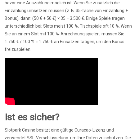
bevor eine Auszahlung möglich ist. Wenn Sie zusätzlich die
Einzahlung umsetzen müssen (z. B. 35-fache von Einzahlung +
Bonus), dann: (50 € + 50 €) × 35 = 3.500 €. Einige Spiele tragen
unterschiedlich bei: Slots meist 100 %, Tischspiele oft 10 %. Wenn
Sie an einem Slot mit 100 %-Anrechnung spielen, müssen Sie
1.750 € / 100 % = 1.750 € an Einsätzen tätigen, um den Bonus
freizuspielen.
Ist es sicher?
Slotpark Casino besitzt eine gültige Curacao-Lizenz und
verwendet SSL-Verschlüsselung, um Ihre Daten zu schützen. Die