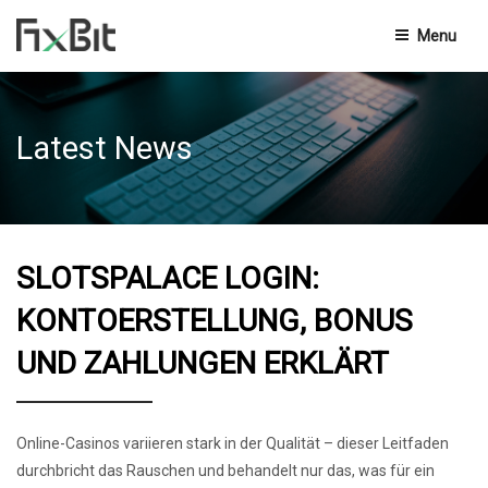
Menu
Privacy Policy
Latest News
Terms And Conditions
End-User Licensing Agreement
Knowledge Base
SLOTSPALACE LOGIN:
Contact Us
KONTOERSTELLUNG, BONUS
UND ZAHLUNGEN ERKLÄRT
Online-Casinos variieren stark in der Qualität – dieser Leitfaden
durchbricht das Rauschen und behandelt nur das, was für ein