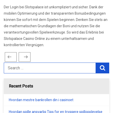
Der Login bei Slotspalace ist unkompliziert und sicher. Dank der
mobilen Optimierung und der transparenten Bonusbedingungen
können Sie sofort mit dem Spielen beginnen. Denken Sie stets an
die mathematischen Grundlagen der Boni und nutzen Sie die
verantwortungsvollen Spielwerkzeuge. So wird das Erlebnis bei
Slotspalace Casino Online zu einem unterhaltsamen und
kontrollierten Vergnügen.
Previous
Next
Post
Post
Post
navigation
Recent Posts
Hvordan mestre bankrollen din i casinoet
Hvordan spille ansvarlig Tips for en tryggere spillopplevelse