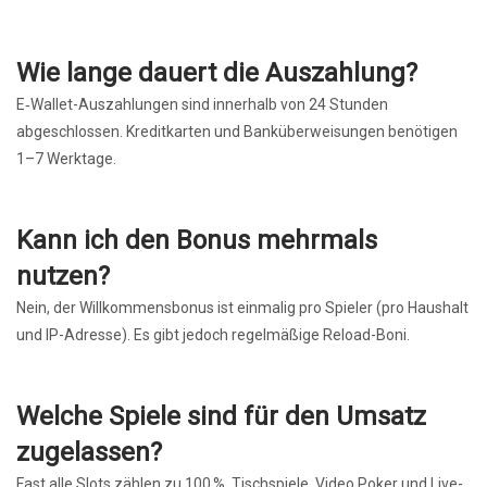
Wie lange dauert die Auszahlung?
E‑Wallet-Auszahlungen sind innerhalb von 24 Stunden
abgeschlossen. Kreditkarten und Banküberweisungen benötigen
1–7 Werktage.
Kann ich den Bonus mehrmals
nutzen?
Nein, der Willkommensbonus ist einmalig pro Spieler (pro Haushalt
und IP-Adresse). Es gibt jedoch regelmäßige Reload-Boni.
Welche Spiele sind für den Umsatz
zugelassen?
Fast alle Slots zählen zu 100 %. Tischspiele, Video Poker und Live-