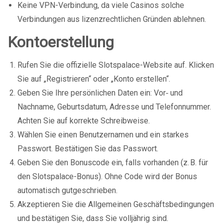
Keine VPN-Verbindung, da viele Casinos solche
Verbindungen aus lizenzrechtlichen Gründen ablehnen.
Kontoerstellung
Rufen Sie die offizielle Slotspalace-Website auf. Klicken
Sie auf „Registrieren“ oder „Konto erstellen“.
Geben Sie Ihre persönlichen Daten ein: Vor‑ und
Nachname, Geburtsdatum, Adresse und Telefonnummer.
Achten Sie auf korrekte Schreibweise.
Wählen Sie einen Benutzernamen und ein starkes
Passwort. Bestätigen Sie das Passwort.
Geben Sie den Bonuscode ein, falls vorhanden (z. B. für
den Slotspalace-Bonus). Ohne Code wird der Bonus
automatisch gutgeschrieben.
Akzeptieren Sie die Allgemeinen Geschäftsbedingungen
und bestätigen Sie, dass Sie volljährig sind.