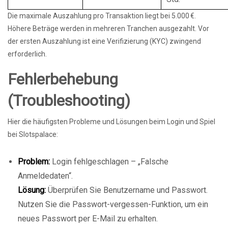
Die maximale Auszahlung pro Transaktion liegt bei 5.000 €.
Höhere Beträge werden in mehreren Tranchen ausgezahlt. Vor
der ersten Auszahlung ist eine Verifizierung (KYC) zwingend
erforderlich.
Fehlerbehebung
(Troubleshooting)
Hier die häufigsten Probleme und Lösungen beim Login und Spiel
bei Slotspalace:
Problem:
Login fehlgeschlagen – „Falsche
Anmeldedaten“.
Lösung:
Überprüfen Sie Benutzername und Passwort.
Nutzen Sie die Passwort-vergessen-Funktion, um ein
neues Passwort per E-Mail zu erhalten.