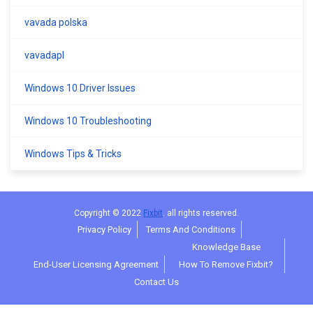
vavada polska
vavadapl
Windows 10 Driver Issues
Windows 10 Troubleshooting
Windows Tips & Tricks
Copyright © 2022
Fixbit
. all rights reserved.
Privacy Policy
Terms And Conditions
Knowledge Base
End-User Licensing Agreement
How To Remove Fixbit?
Contact Us