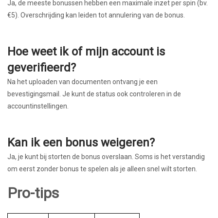
Ja, de meeste bonussen hebben een maximale inzet per spin (bv.
€5). Overschrijding kan leiden tot annulering van de bonus.
Hoe weet ik of mijn account is
geverifieerd?
Na het uploaden van documenten ontvang je een
bevestigingsmail. Je kunt de status ook controleren in de
accountinstellingen.
Kan ik een bonus weigeren?
Ja, je kunt bij storten de bonus overslaan. Soms is het verstandig
om eerst zonder bonus te spelen als je alleen snel wilt storten.
Pro-tips