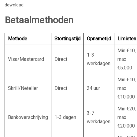
download.
Betaalmethoden
Methode
Stortingstijd
Opnametijd
Limieten
Min €10,
1-3
Visa/Mastercard
Direct
max
werkdagen
€5.000
Min €10,
Skrill/Neteller
Direct
24 uur
max
€10.000
Min €20,
3-7
Bankoverschrijving
1-3 dagen
max
werkdagen
€20.000