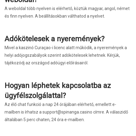
A weboldal több nyelven is elérhető, köztük magyar, angol, német
és finn nyelven. A beállításokban válthatod a nyelvet.
Adókötelesek a nyeremények?
Mivel a kaszinó Curaçao-i licenc alatt működik, a nyeremények a
helyi adójogszabályok szerint adókötelesek lehetnek. Kérjük,
tájékozódj az országod adóügyi előírásairól.
Hogyan léphetek kapcsolatba az
ügyfélszolgálattal?
Az élő chat funkció a nap 24 órájában elérhető, emellett e-
mailben is írhatsz a support@spinanga.casino címre. A válaszidő
általában 5 perc chaten, 24 óra e-mailben.