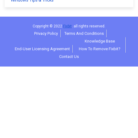
Copyright © 2022
Fixbit
. all rights reserved.
Privacy Policy
Terms And Conditions
Knowledge Base
End-User Licensing Agreement
How To Remove Fixbit?
Contact Us