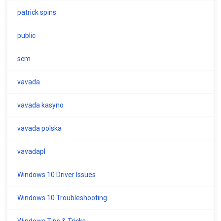
patrick spins
public
scm
vavada
vavada kasyno
vavada polska
vavadapl
Windows 10 Driver Issues
Windows 10 Troubleshooting
Windows Tips & Tricks