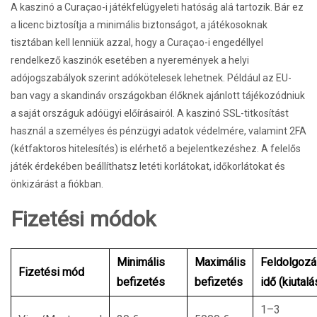
A kaszinó a Curaçao-i játékfelügyeleti hatóság alá tartozik. Bár ez
a licenc biztosítja a minimális biztonságot, a játékosoknak
tisztában kell lenniük azzal, hogy a Curaçao-i engedéllyel
rendelkező kaszinók esetében a nyeremények a helyi
adójogszabályok szerint adókötelesek lehetnek. Például az EU-
ban vagy a skandináv országokban élőknek ajánlott tájékozódniuk
a saját országuk adóügyi előírásairól. A kaszinó SSL-titkosítást
használ a személyes és pénzügyi adatok védelmére, valamint 2FA
(kétfaktoros hitelesítés) is elérhető a bejelentkezéshez. A felelős
játék érdekében beállíthatsz letéti korlátokat, időkorlátokat és
önkizárást a fiókban.
Fizetési módok
Minimális
Maximális
Feldolgozá
Fizetési mód
befizetés
befizetés
idő (kiutalá
1–3