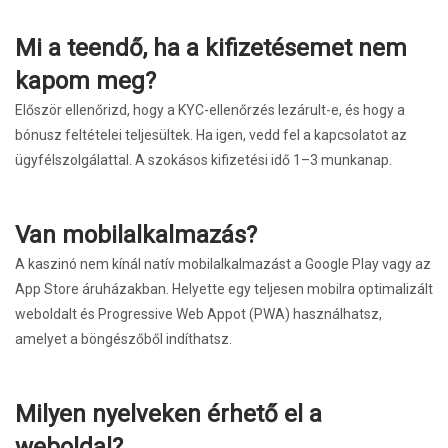
Mi a teendő, ha a kifizetésemet nem
kapom meg?
Először ellenőrizd, hogy a KYC-ellenőrzés lezárult-e, és hogy a
bónusz feltételei teljesültek. Ha igen, vedd fel a kapcsolatot az
ügyfélszolgálattal. A szokásos kifizetési idő 1–3 munkanap.
Van mobilalkalmazás?
A kaszinó nem kínál natív mobilalkalmazást a Google Play vagy az
App Store áruházakban. Helyette egy teljesen mobilra optimalizált
weboldalt és Progressive Web Appot (PWA) használhatsz,
amelyet a böngészőből indíthatsz.
Milyen nyelveken érhető el a
weboldal?