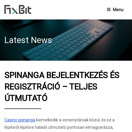
Menu
Privacy Policy
Latest News
Terms And Conditions
End-User Licensing Agreement
Knowledge Base
SPINANGA BEJELENTKEZÉS ÉS
Contact Us
REGISZTRÁCIÓ – TELJES
ÚTMUTATÓ
Casino spinanga
kiemelkedik a versenytársak közül, és ez a
lépésről lépésre haladó útmutató pontosan elmagyarázza,