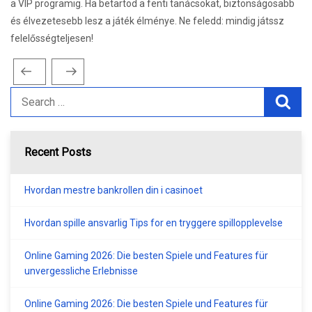
a VIP programig. Ha betartod a fenti tanácsokat, biztonságosabb
és élvezetesebb lesz a játék élménye. Ne feledd: mindig játssz
felelősségteljesen!
Previous
Next
Post
Post
Post
navigation
Recent Posts
Hvordan mestre bankrollen din i casinoet
Hvordan spille ansvarlig Tips for en tryggere spillopplevelse
Online Gaming 2026: Die besten Spiele und Features für
unvergessliche Erlebnisse
Online Gaming 2026: Die besten Spiele und Features für