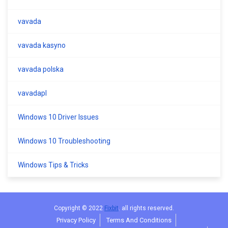
vavada
vavada kasyno
vavada polska
vavadapl
Windows 10 Driver Issues
Windows 10 Troubleshooting
Windows Tips & Tricks
Copyright © 2022
Fixbit
. all rights reserved.
Privacy Policy
Terms And Conditions