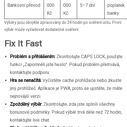
Bankovní převod
000
000
5–7 dní
poplatek
Kč
Kč
banky
Výběry jsou obvykle zpracovány do 24 hodin po ověření účtu. První
výběr může vyžadovat dodatečné ověření.
Fix It Fast
Problém s přihlášením:
Zkontrolujte CAPS LOCK, použijte
funkci „Zapomněli jste heslo”. Pokud problém přetrvává,
kontaktujte podporu.
Hra se nenačítá:
Vyčistěte cache prohlížeče nebo zkuste
jiný prohlížeč. Aplikace je PWA, proto se ujistěte, že máte
nejnovější verzi.
Zpožděný výběr:
Zkontrolujte, zda jste splnili všechny
bonusové podmínky. Pokud výběr trvá déle než 72 hodin,
kontaktujte live chat.