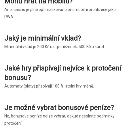
Mohu hrát na mobilu?
Ano, casino je plně optimalizováno pro mobilní prohlížeče jako
PWA.
Jaký je minimální vklad?
Minimální vklad je 200 Kč u e-peněženek, 500 Kč u karet.
Jaké hry přispívají nejvíce k protočení
bonusu?
Automaty (sloty) přispívají 100 %, stolní hry méně.
Je možné vybrat bonusové peníze?
Ne, bonusové peníze nelze vybrat, dokud nesplníte podmínky
protočení.