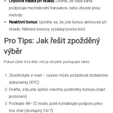
Chybová hláška při vkladu:
Ověřte, že vaše karta
podporuje mezinárodní transakce, nebo zkuste jinou
metodu.
Neaktivní bonus:
Ujistěte se, že jste bonus aktivovali při
vkladu. Některé bonusy vyžadují promo kód.
Pro Tips: Jak řešit zpožděný
výběr
Pokud výběr trvá déle, než je obvyklé, postupujte takto:
Zkontrolujte e-mail – casino může požadovat dodatečné
dokumenty (KYC).
Ověřte, zda jste splnili všechny podmínky bonusu (např.
protočení).
Počkejte 48–72 hodin, poté kontaktujte podporu přes
live chat (dostupný 24/7).