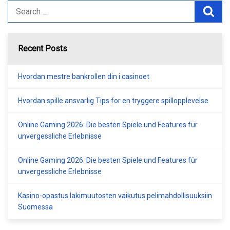
navigation
Recent Posts
Hvordan mestre bankrollen din i casinoet
Hvordan spille ansvarlig Tips for en tryggere spillopplevelse
Online Gaming 2026: Die besten Spiele und Features für
unvergessliche Erlebnisse
Online Gaming 2026: Die besten Spiele und Features für
unvergessliche Erlebnisse
Kasino-opastus lakimuutosten vaikutus pelimahdollisuuksiin
Suomessa