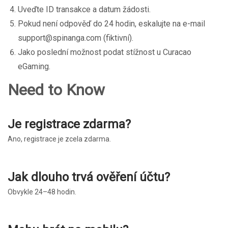
Uveďte ID transakce a datum žádosti.
Pokud není odpověď do 24 hodin, eskalujte na e-mail
support@spinanga.com (fiktivní).
Jako poslední možnost podat stížnost u Curacao
eGaming.
Need to Know
Je registrace zdarma?
Ano, registrace je zcela zdarma.
Jak dlouho trvá ověření účtu?
Obvykle 24–48 hodin.