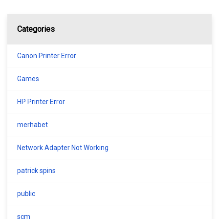
Categories
Canon Printer Error
Games
HP Printer Error
merhabet
Network Adapter Not Working
patrick spins
public
scm