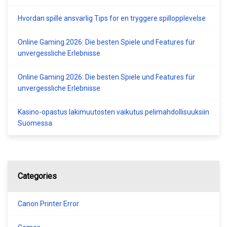
Hvordan spille ansvarlig Tips for en tryggere spillopplevelse
Online Gaming 2026: Die besten Spiele und Features für
unvergessliche Erlebnisse
Online Gaming 2026: Die besten Spiele und Features für
unvergessliche Erlebnisse
Kasino-opastus lakimuutosten vaikutus pelimahdollisuuksiin
Suomessa
Categories
Canon Printer Error