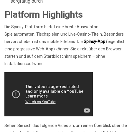
sorgfältig durch.
Platform Highlights
Die Spinsy-Plattform bietet eine breite Auswahl an
Spielautomaten, Tischspielen und Live-Casino-Titeln. Besonders
hervorzuheben ist das mobile Erlebnis: Die
Spinsy-App
(eigentlich
eine progressive Web-App) können Sie direkt über den Browser
starten und auf dem Startbildschirm speichern – ohne
Installationsaufwand.
Sehen Sie sich das folgende Video an, um einen Überblick über die