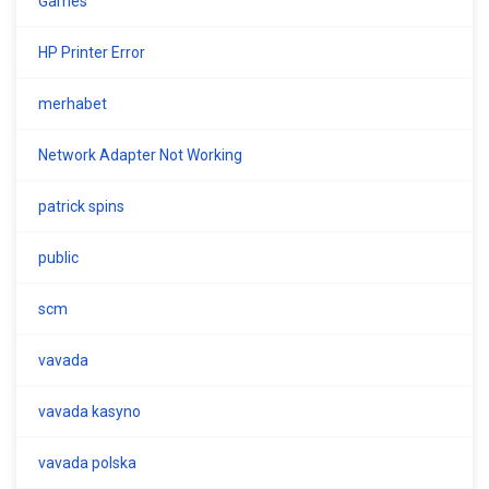
Games
HP Printer Error
merhabet
Network Adapter Not Working
patrick spins
public
scm
vavada
vavada kasyno
vavada polska