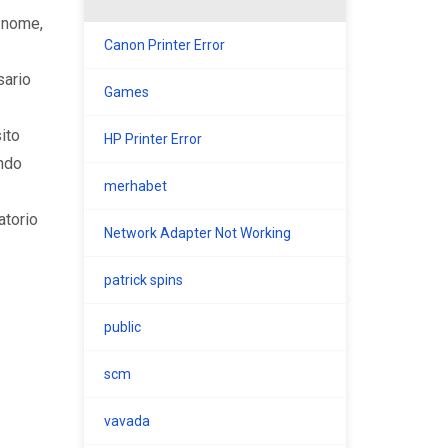
e nome,
Canon Printer Error
sario
Games
ito
HP Printer Error
ando
merhabet
atorio
Network Adapter Not Working
patrick spins
public
scm
vavada