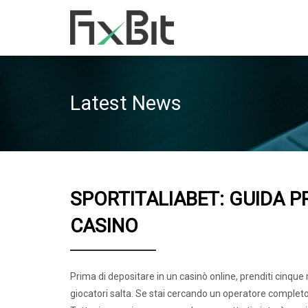
Latest News
SPORTITALIABET: GUIDA 
CASINO
Prima di depositare in un casinò online, prenditi cinque
giocatori salta. Se stai cercando un operatore completo