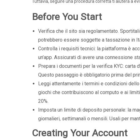
Tuttavia, seguire una procedura corretta ti aiuterà a ev
Before You Start
Verifica che il sito sia regolamentato. Sportita
potrebbero essere soggette a tassazione in Ita
Controlla i requisiti tecnici: la piattaforma è
un’app. Assicurati di avere una connessione sta
Prepara i documenti per la verifica KYC: carta 
Questo passaggio è obbligatorio prima del pri
Leggi attentamente i termini e condizioni dello 
giochi che contribuiscono al computo e ai limit
20%.
Imposta un limite di deposito personale: la mag
giornalieri, settimanali o mensili. Usali per mant
Creating Your Account