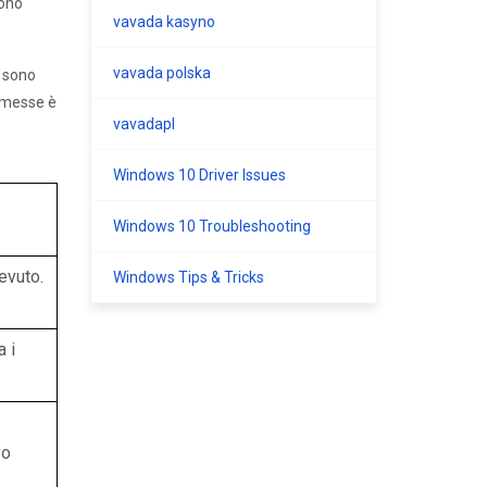
tono
vavada kasyno
vavada polska
e sono
ommesse è
vavadapl
Windows 10 Driver Issues
Windows 10 Troubleshooting
evuto.
Windows Tips & Tricks
a i
vo