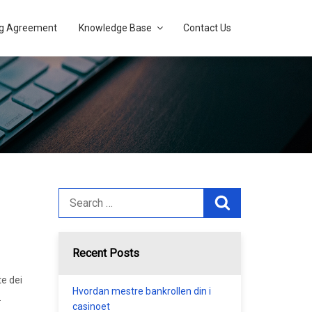
ng Agreement
Knowledge Base
Contact Us
Recent Posts
te dei
Hvordan mestre bankrollen din i
.
casinoet