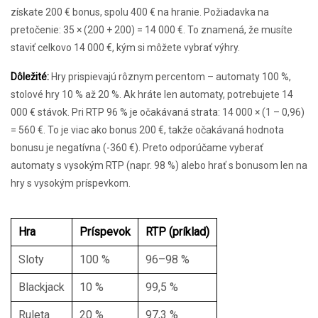
získate 200 € bonus, spolu 400 € na hranie. Požiadavka na
pretočenie: 35 × (200 + 200) = 14 000 €. To znamená, že musíte
staviť celkovo 14 000 €, kým si môžete vybrať výhry.
Dôležité:
Hry prispievajú rôznym percentom – automaty 100 %,
stolové hry 10 % až 20 %. Ak hráte len automaty, potrebujete 14
000 € stávok. Pri RTP 96 % je očakávaná strata: 14 000 × (1 – 0,96)
= 560 €. To je viac ako bonus 200 €, takže očakávaná hodnota
bonusu je negatívna (-360 €). Preto odporúčame vyberať
automaty s vysokým RTP (napr. 98 %) alebo hrať s bonusom len na
hry s vysokým príspevkom.
Hra
Príspevok
RTP (príklad)
Sloty
100 %
96–98 %
Blackjack
10 %
99,5 %
Ruleta
20 %
97,3 %