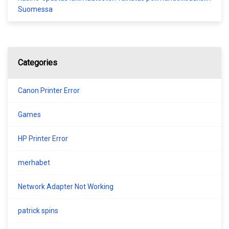
Suomessa
Categories
Canon Printer Error
Games
HP Printer Error
merhabet
Network Adapter Not Working
patrick spins