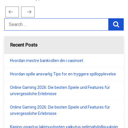
Previous
Next
Post
Post
Post
navigation
Recent Posts
Hvordan mestre bankrollen din i casinoet
Hvordan spille ansvarlig Tips for en tryggere spillopplevelse
Online Gaming 2026: Die besten Spiele und Features für
unvergessliche Erlebnisse
Online Gaming 2026: Die besten Spiele und Features für
unvergessliche Erlebnisse
Kasino-opastus lakimuutosten vaikutus pelimahdollisuuksiin