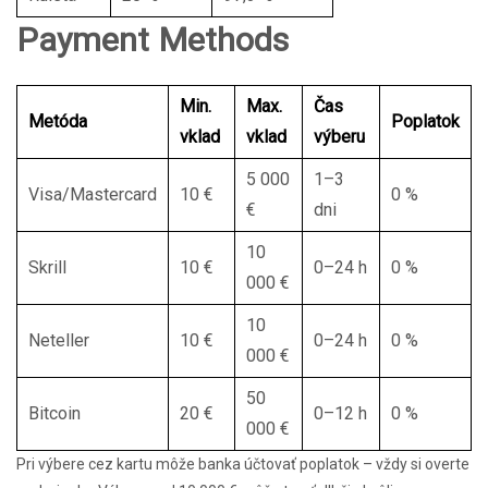
Payment Methods
Min.
Max.
Čas
Metóda
Poplatok
vklad
vklad
výberu
5 000
1–3
Visa/Mastercard
10 €
0 %
€
dni
10
Skrill
10 €
0–24 h
0 %
000 €
10
Neteller
10 €
0–24 h
0 %
000 €
50
Bitcoin
20 €
0–12 h
0 %
000 €
Pri výbere cez kartu môže banka účtovať poplatok – vždy si overte