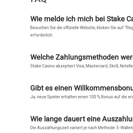
Wie melde ich mich bei Stake C
Besuchen Sie die offizielle Website, klicken Sie auf “R
erforderlich.
Welche Zahlungsmethoden werd
Stake Casino akzeptiert Visa, Mastercard, Skrill, Netel
Gibt es einen Willkommensbon
Ja, neue Spieler erhalten einen 100 % Bonus auf die e
Wie lange dauert eine Auszahl
Die Auszahlungszeit variiert je nach Methode: E-Wall