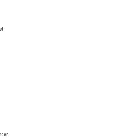
st
nden.