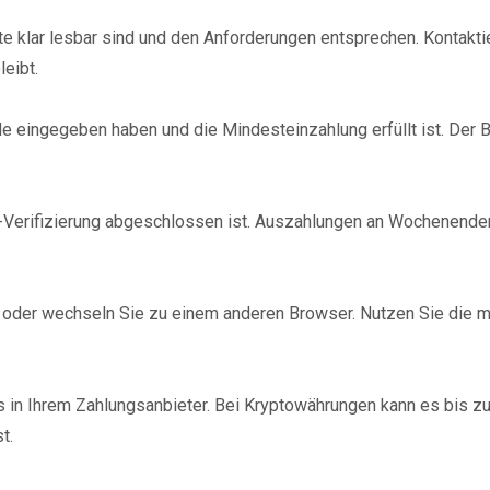
te klar lesbar sind und den Anforderungen entsprechen. Kontakti
eibt.
 eingegeben haben und die Mindesteinzahlung erfüllt ist. Der 
-Verifizierung abgeschlossen ist. Auszahlungen an Wochenende
oder wechseln Sie zu einem anderen Browser. Nutzen Sie die m
 in Ihrem Zahlungsanbieter. Bei Kryptowährungen kann es bis z
t.