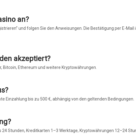
asino an?
egistrieren” und folgen Sie den Anweisungen. Die Bestätigung per E-Mail i
en akzeptiert?
ler, Bitcoin, Ethereum und weitere Kryptowährungen.
us?
rste Einzahlung bis zu 500 €, abhängig von den geltenden Bedingungen.
ung?
ets 24 Stunden, Kreditkarten 1–3 Werktage, Kryptowährungen 12–24 Stu