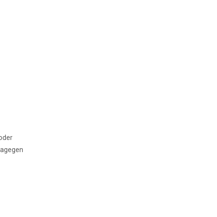
 oder
 dagegen