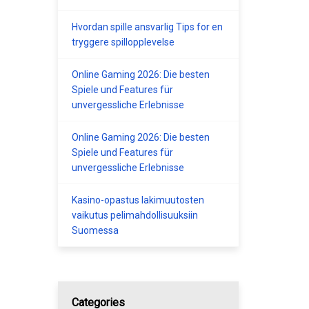
Hvordan spille ansvarlig Tips for en
tryggere spillopplevelse
Online Gaming 2026: Die besten
Spiele und Features für
unvergessliche Erlebnisse
Online Gaming 2026: Die besten
Spiele und Features für
unvergessliche Erlebnisse
Kasino-opastus lakimuutosten
vaikutus pelimahdollisuuksiin
Suomessa
Categories