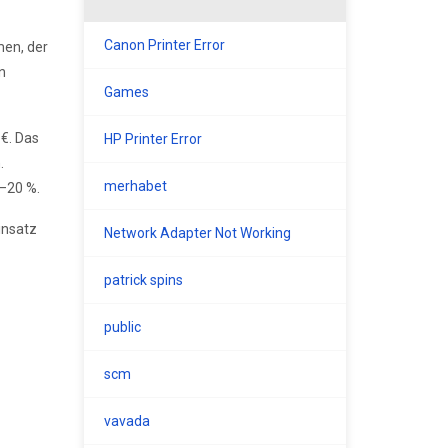
Canon Printer Error
men, der
n
Games
€. Das
HP Printer Error
.
merhabet
0–20 %.
insatz
Network Adapter Not Working
patrick spins
public
scm
vavada