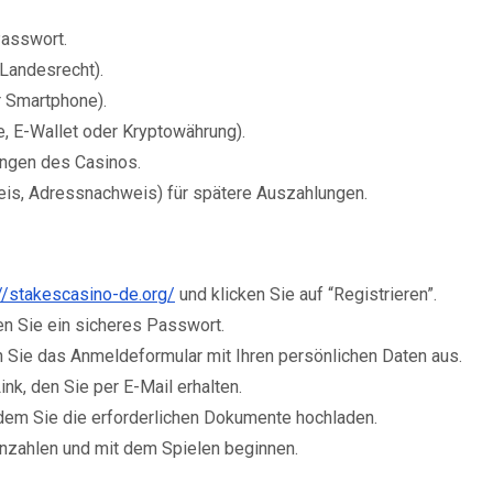
Passwort.
 Landesrecht).
r Smartphone).
e, E-Wallet oder Kryptowährung).
ngen des Casinos.
is, Adressnachweis) für spätere Auszahlungen.
://stakescasino-de.org/
und klicken Sie auf “Registrieren”.
en Sie ein sicheres Passwort.
 Sie das Anmeldeformular mit Ihren persönlichen Daten aus.
nk, den Sie per E-Mail erhalten.
indem Sie die erforderlichen Dokumente hochladen.
inzahlen und mit dem Spielen beginnen.