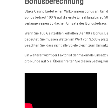
Bonusberechnung
Stake Casino bietet einen Willkommensbonus an. Um 
Bonus beträgt 100 % auf die erste Einzahlung bis zu 5
verlangen einen 35-fachen Umsatz des Bonusbetrags, 
Wenn Sie 100 € einzahlen, erhalten Sie 100 € Bonus. D
bedeutet, Sie müssen Wetten im Wert von 3.500 € plat
Beachten Sie, dass nicht alle Spiele gleich zum Umsatz 
Ein weiterer wichtiger Faktor ist der maximale Einsa
pro Runde auf 5 €. Überschreiten Sie diesen Betrag, ka