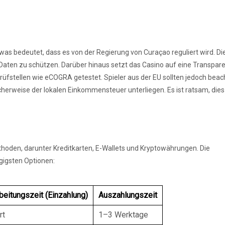
 was bedeutet, dass es von der Regierung von Curaçao reguliert wird. Di
Daten zu schützen. Darüber hinaus setzt das Casino auf eine Transpar
rüfstellen wie eCOGRA getestet. Spieler aus der EU sollten jedoch beac
herweise der lokalen Einkommensteuer unterliegen. Es ist ratsam, dies
thoden, darunter Kreditkarten, E-Wallets und Kryptowährungen. Die
ngigsten Optionen:
beitungszeit (Einzahlung)
Auszahlungszeit
rt
1–3 Werktage