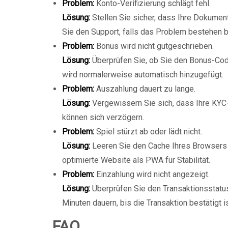
Problem:
Konto-Verifizierung schlägt fehl.
Lösung:
Stellen Sie sicher, dass Ihre Dokumen
Sie den Support, falls das Problem bestehen bl
Problem:
Bonus wird nicht gutgeschrieben.
Lösung:
Überprüfen Sie, ob Sie den Bonus-Code
wird normalerweise automatisch hinzugefügt.
Problem:
Auszahlung dauert zu lange.
Lösung:
Vergewissern Sie sich, dass Ihre KYC
können sich verzögern.
Problem:
Spiel stürzt ab oder lädt nicht.
Lösung:
Leeren Sie den Cache Ihres Browsers 
optimierte Website als PWA für Stabilität.
Problem:
Einzahlung wird nicht angezeigt.
Lösung:
Überprüfen Sie den Transaktionsstatus
Minuten dauern, bis die Transaktion bestätigt is
FAQ