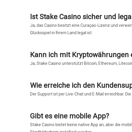
Ist Stake Casino sicher und lega
Ja, das Casino besitzt eine Curaçao-Lizenz und verwen
Glücksspiel in Ihrem Land legal ist.
Kann ich mit Kryptowährungen 
Ja, Stake Casino unterstützt Bitcoin, Ethereum, Litec
Wie erreiche ich den Kundensu
Der Support ist per Live-Chat und E-Mail erreichbar. Di
Gibt es eine mobile App?
Stake Casino bietet keine native App an, aber die mob