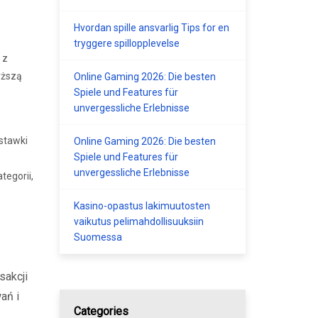
Hvordan spille ansvarlig Tips for en
tryggere spillopplevelse
 z
yższą
Online Gaming 2026: Die besten
Spiele und Features für
unvergessliche Erlebnisse
 stawki
Online Gaming 2026: Die besten
Spiele und Features für
unvergessliche Erlebnisse
tegorii,
Kasino-opastus lakimuutosten
vaikutus pelimahdollisuuksiin
Suomessa
sakcji
ań i
Categories