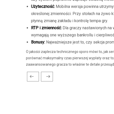
Użyteczność:
Mobilna wersja powinna utrzymywa
określonej zmienności. Przy stołach na żywo k
płynną zmianę zakładu i kontrolę tempa gry.
RTP i zmienność:
Dla graczy nastawionych na w
wymagają one wyższego bankrollu i cierpliwoś
Bonusy:
Najważniejsze jest to, czy sekcja promo
O jakości zaplecza technicznego sporo mówi to, jak se
porównać maksymalny czas pierwszej wypłaty oraz to, 
zaawansowanego gracza to właśnie te detale przesądz
Previous
Next
Post
Post
Post
navigation