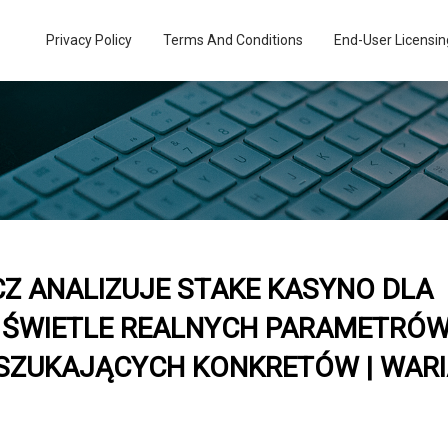
Privacy Policy
Terms And Conditions
End-User Licensi
Z ANALIZUJE STAKE KASYNO DLA
 ŚWIETLE REALNYCH PARAMETRÓW
 SZUKAJĄCYCH KONKRETÓW | WAR