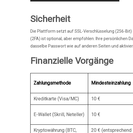
Sicherheit
Die Plattform setzt auf SSL-Verschlüsselung (256-Bit)
(2FA) ist optional, aber empfohlen. Ihre persönliche
dasselbe Passwort wie auf anderen Seiten und aktivier
Finanzielle Vorgänge
Zahlungsmethode
Mindesteinzahlung
Kreditkarte (Visa/MC)
10 €
E-Wallet (Skrill, Neteller)
10 €
Kryptowährung (BTC,
20 € (entsprechend 