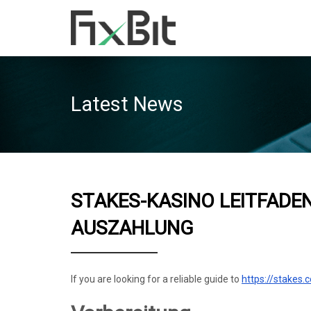
Latest News
STAKES-KASINO LEITFADEN
AUSZAHLUNG
If you are looking for a reliable guide to
https://stakes.