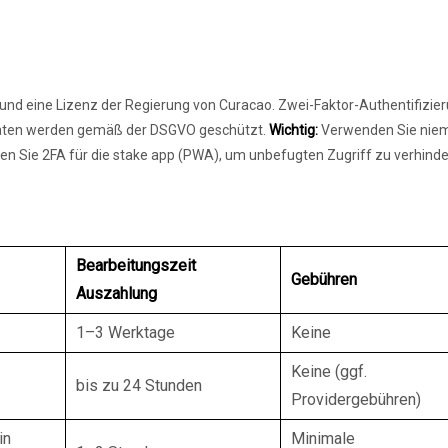
 und eine Lizenz der Regierung von Curacao. Zwei-Faktor-Authentifizie
n Daten werden gemäß der DSGVO geschützt.
Wichtig:
Verwenden Sie nie
en Sie 2FA für die stake app (PWA), um unbefugten Zugriff zu verhinde
Bearbeitungszeit
Gebühren
Auszahlung
1–3 Werktage
Keine
Keine (ggf.
bis zu 24 Stunden
Providergebühren)
in
Minimale