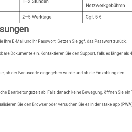
1–2 Stunden
Netzwerkgebühren
2–5 Werktage
Ggf. 5 €
ösungen
e Ihre E-Mail und Ihr Passwort. Setzen Sie ggf. das Passwort zurück.
sbare Dokumente ein. Kontaktieren Sie den Support, falls es länger als 
ie, ob der Bonuscode eingegeben wurde und ob die Einzahlung den
iche Bearbeitungszeit ab. Falls danach keine Bewegung, öffnen Sie ein 
alisieren Sie den Browser oder versuchen Sie es in der stake app (PWA)