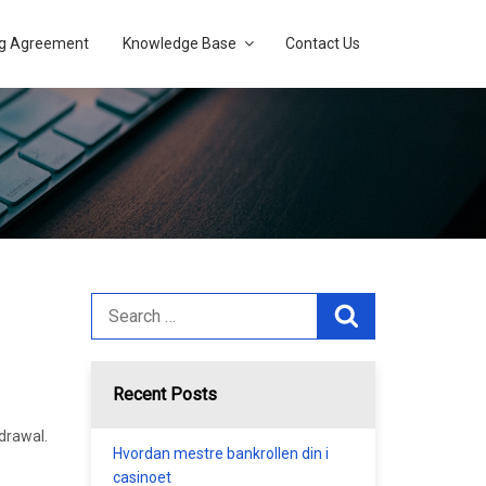
ng Agreement
Knowledge Base
Contact Us
Recent Posts
hdrawal.
Hvordan mestre bankrollen din i
casinoet