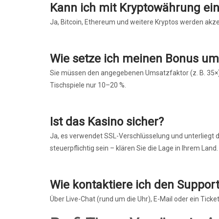
Kann ich mit Kryptowährung ei
Ja, Bitcoin, Ethereum und weitere Kryptos werden akze
Wie setze ich meinen Bonus um
Sie müssen den angegebenen Umsatzfaktor (z. B. 35×) m
Tischspiele nur 10–20 %.
Ist das Kasino sicher?
Ja, es verwendet SSL-Verschlüsselung und unterliegt 
steuerpflichtig sein – klären Sie die Lage in Ihrem Land.
Wie kontaktiere ich den Suppor
Über Live-Chat (rund um die Uhr), E-Mail oder ein Tick