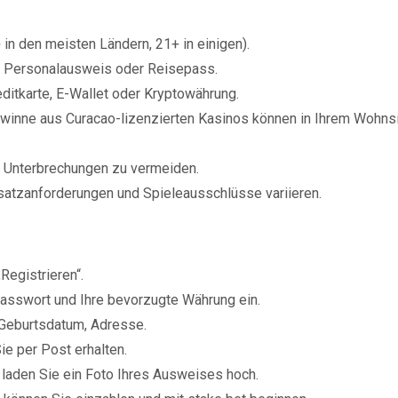
+ in den meisten Ländern, 21+ in einigen).
– Personalausweis oder Reisepass.
ditkarte, E-Wallet oder Kryptowährung.
Gewinne aus Curacao-lizenzierten Kasinos können in Ihrem Wohns
m Unterbrechungen zu vermeiden.
tzanforderungen und Spieleausschlüsse variieren.
Registrieren“.
Passwort und Ihre bevorzugte Währung ein.
 Geburtsdatum, Adresse.
ie per Post erhalten.
– laden Sie ein Foto Ihres Ausweises hoch.