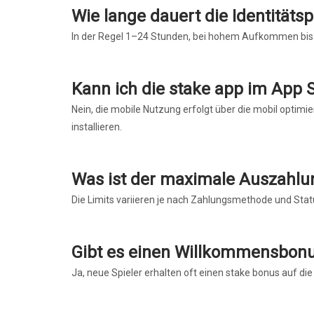
Wie lange dauert die Identitäts
In der Regel 1–24 Stunden, bei hohem Aufkommen bis
Kann ich die stake app im App 
Nein, die mobile Nutzung erfolgt über die mobil optim
installieren.
Was ist der maximale Auszahlu
Die Limits variieren je nach Zahlungsmethode und Statu
Gibt es einen Willkommensbon
Ja, neue Spieler erhalten oft einen stake bonus auf die