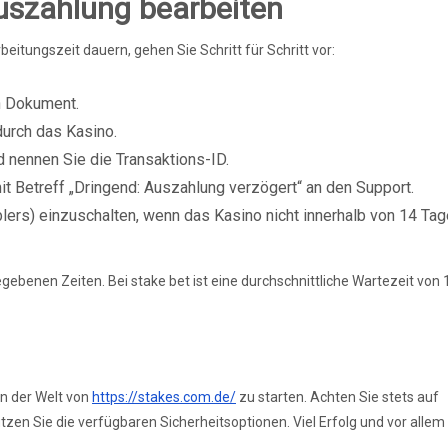
Auszahlung bearbeiten
eitungszeit dauern, gehen Sie Schritt für Schritt vor:
in Dokument.
urch das Kasino.
d nennen Sie die Transaktions-ID.
it Betreff „Dringend: Auszahlung verzögert“ an den Support.
rs) einzuschalten, wenn das Kasino nicht innerhalb von 14 Ta
ebenen Zeiten. Bei stake bet ist eine durchschnittliche Wartezeit von
in der Welt von
https://stakes.com.de/
zu starten. Achten Sie stets auf
zen Sie die verfügbaren Sicherheitsoptionen. Viel Erfolg und vor allem 