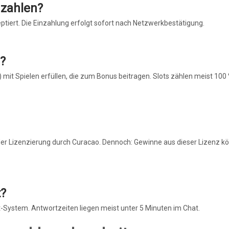
nzahlen?
ptiert. Die Einzahlung erfolgt sofort nach Netzwerkbestätigung.
?
it Spielen erfüllen, die zum Bonus beitragen. Slots zählen meist 100 
der Lizenzierung durch Curacao. Dennoch: Gewinne aus dieser Lizenz k
t?
et-System. Antwortzeiten liegen meist unter 5 Minuten im Chat.