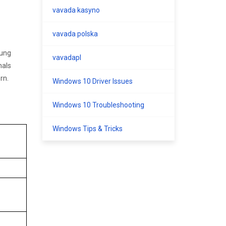
vavada kasyno
vavada polska
rung
vavadapl
mals
rn.
Windows 10 Driver Issues
Windows 10 Troubleshooting
Windows Tips & Tricks