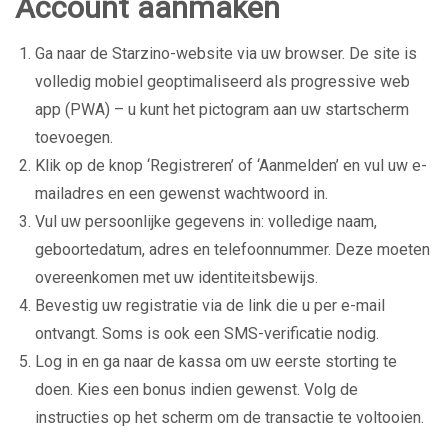
Account aanmaken
Ga naar de Starzino-website via uw browser. De site is
volledig mobiel geoptimaliseerd als progressive web
app (PWA) – u kunt het pictogram aan uw startscherm
toevoegen.
Klik op de knop ‘Registreren’ of ‘Aanmelden’ en vul uw e-
mailadres en een gewenst wachtwoord in.
Vul uw persoonlijke gegevens in: volledige naam,
geboortedatum, adres en telefoonnummer. Deze moeten
overeenkomen met uw identiteitsbewijs.
Bevestig uw registratie via de link die u per e-mail
ontvangt. Soms is ook een SMS-verificatie nodig.
Log in en ga naar de kassa om uw eerste storting te
doen. Kies een bonus indien gewenst. Volg de
instructies op het scherm om de transactie te voltooien.