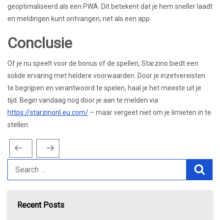
geoptimaliseerd als een PWA. Dit betekent dat je hem sneller laadt
en meldingen kunt ontvangen, net als een app.
Conclusie
Of je nu speelt voor de bonus of de spellen, Starzino biedt een
solide ervaring met heldere voorwaarden. Door je inzetvereisten
te begrijpen en verantwoord te spelen, haal je het meeste uit je
tijd. Begin vandaag nog door je aan te melden via
https://starzinonl.eu.com/
– maar vergeet niet om je limieten in te
stellen.
Previous
Next
Post
Post
Post
navigation
Recent Posts