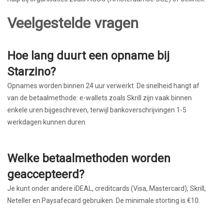
Veelgestelde vragen
Hoe lang duurt een opname bij
Starzino?
Opnames worden binnen 24 uur verwerkt. De snelheid hangt af
van de betaalmethode: e-wallets zoals Skrill zijn vaak binnen
enkele uren bijgeschreven, terwijl bankoverschrijvingen 1-5
werkdagen kunnen duren.
Welke betaalmethoden worden
geaccepteerd?
Je kunt onder andere iDEAL, creditcards (Visa, Mastercard), Skrill,
Neteller en Paysafecard gebruiken. De minimale storting is €10.