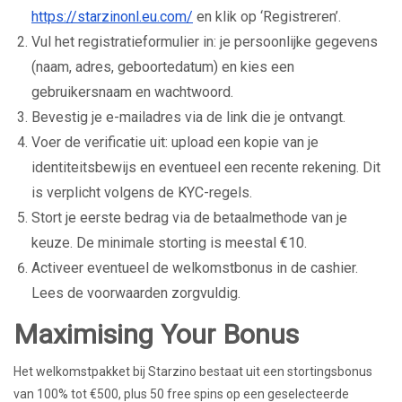
https://starzinonl.eu.com/
en klik op ‘Registreren’.
Vul het registratieformulier in: je persoonlijke gegevens
(naam, adres, geboortedatum) en kies een
gebruikersnaam en wachtwoord.
Bevestig je e-mailadres via de link die je ontvangt.
Voer de verificatie uit: upload een kopie van je
identiteitsbewijs en eventueel een recente rekening. Dit
is verplicht volgens de KYC-regels.
Stort je eerste bedrag via de betaalmethode van je
keuze. De minimale storting is meestal €10.
Activeer eventueel de welkomstbonus in de cashier.
Lees de voorwaarden zorgvuldig.
Maximising Your Bonus
Het welkomstpakket bij Starzino bestaat uit een stortingsbonus
van 100% tot €500, plus 50 free spins op een geselecteerde