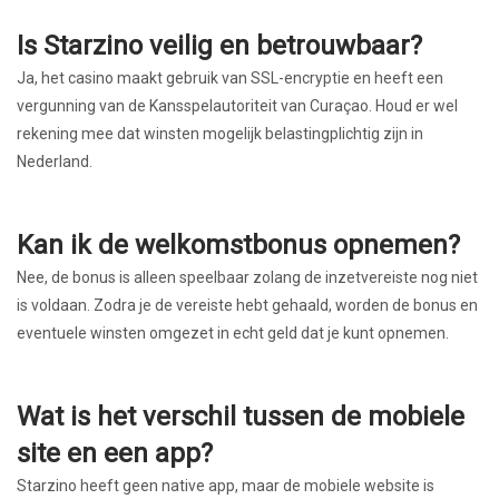
Is Starzino veilig en betrouwbaar?
Ja, het casino maakt gebruik van SSL-encryptie en heeft een
vergunning van de Kansspelautoriteit van Curaçao. Houd er wel
rekening mee dat winsten mogelijk belastingplichtig zijn in
Nederland.
Kan ik de welkomstbonus opnemen?
Nee, de bonus is alleen speelbaar zolang de inzetvereiste nog niet
is voldaan. Zodra je de vereiste hebt gehaald, worden de bonus en
eventuele winsten omgezet in echt geld dat je kunt opnemen.
Wat is het verschil tussen de mobiele
site en een app?
Starzino heeft geen native app, maar de mobiele website is