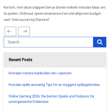
Kortom, met deze stappen ben je binnen enkele minuten klaar om
te spelen. Onthoud: speel verantwoord en stel altijd een budget
vast. Veel succes bij Starzino!
Previous
Next
Post
Post
Post
navigation
Recent Posts
Hvordan mestre bankrollen din i casinoet
Hvordan spille ansvarlig Tips for en tryggere spillopplevelse
Online Gaming 2026: Die besten Spiele und Features für
unvergessliche Erlebnisse