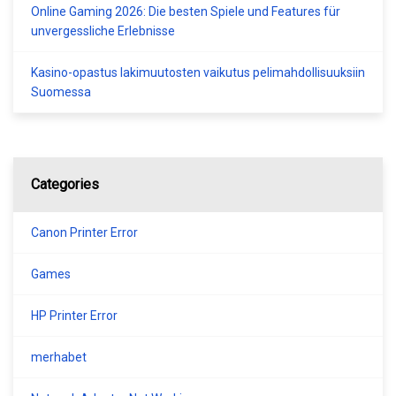
Online Gaming 2026: Die besten Spiele und Features für
unvergessliche Erlebnisse
Kasino-opastus lakimuutosten vaikutus pelimahdollisuuksiin
Suomessa
Categories
Canon Printer Error
Games
HP Printer Error
merhabet