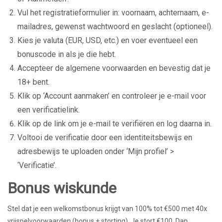
Vul het registratieformulier in: voornaam, achternaam, e-
mailadres, gewenst wachtwoord en geslacht (optioneel).
Kies je valuta (EUR, USD, etc.) en voer eventueel een
bonuscode in als je die hebt.
Accepteer de algemene voorwaarden en bevestig dat je
18+ bent.
Klik op ‘Account aanmaken’ en controleer je e-mail voor
een verificatielink.
Klik op de link om je e-mail te verifiëren en log daarna in.
Voltooi de verificatie door een identiteitsbewijs en
adresbewijs te uploaden onder ‘Mijn profiel’ >
‘Verificatie’.
Bonus wiskunde
Stel dat je een welkomstbonus krijgt van 100% tot €500 met 40x
vrijspelvoorwaarden (bonus + storting). Je stort €100. Dan