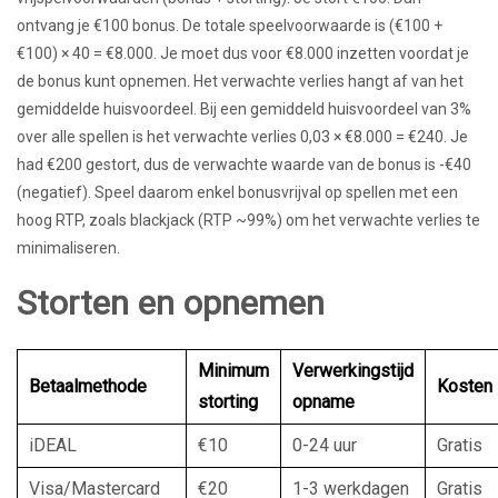
ontvang je €100 bonus. De totale speelvoorwaarde is (€100 +
€100) × 40 = €8.000. Je moet dus voor €8.000 inzetten voordat je
de bonus kunt opnemen. Het verwachte verlies hangt af van het
gemiddelde huisvoordeel. Bij een gemiddeld huisvoordeel van 3%
over alle spellen is het verwachte verlies 0,03 × €8.000 = €240. Je
had €200 gestort, dus de verwachte waarde van de bonus is -€40
(negatief). Speel daarom enkel bonusvrijval op spellen met een
hoog RTP, zoals blackjack (RTP ~99%) om het verwachte verlies te
minimaliseren.
Storten en opnemen
Minimum
Verwerkingstijd
Betaalmethode
Kosten
storting
opname
iDEAL
€10
0-24 uur
Gratis
Visa/Mastercard
€20
1-3 werkdagen
Gratis