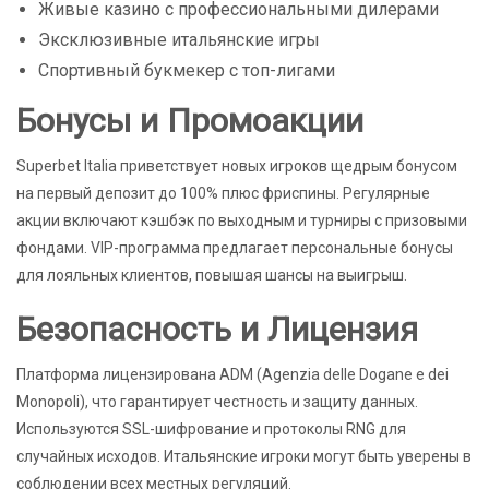
Живые казино с профессиональными дилерами
Эксклюзивные итальянские игры
Спортивный букмекер с топ-лигами
Бонусы и Промоакции
Superbet Italia приветствует новых игроков щедрым бонусом
на первый депозит до 100% плюс фриспины. Регулярные
акции включают кэшбэк по выходным и турниры с призовыми
фондами. VIP-программа предлагает персональные бонусы
для лояльных клиентов, повышая шансы на выигрыш.
Безопасность и Лицензия
Платформа лицензирована ADM (Agenzia delle Dogane e dei
Monopoli), что гарантирует честность и защиту данных.
Используются SSL-шифрование и протоколы RNG для
случайных исходов. Итальянские игроки могут быть уверены в
соблюдении всех местных регуляций.