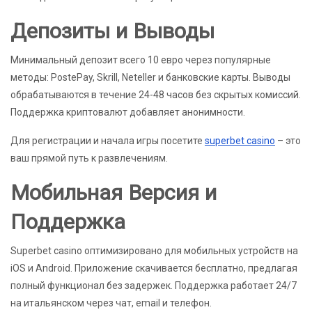
Депозиты и Выводы
Минимальный депозит всего 10 евро через популярные
методы: PostePay, Skrill, Neteller и банковские карты. Выводы
обрабатываются в течение 24-48 часов без скрытых комиссий.
Поддержка криптовалют добавляет анонимности.
Для регистрации и начала игры посетите
superbet casino
– это
ваш прямой путь к развлечениям.
Мобильная Версия и
Поддержка
Superbet casino оптимизировано для мобильных устройств на
iOS и Android. Приложение скачивается бесплатно, предлагая
полный функционал без задержек. Поддержка работает 24/7
на итальянском через чат, email и телефон.