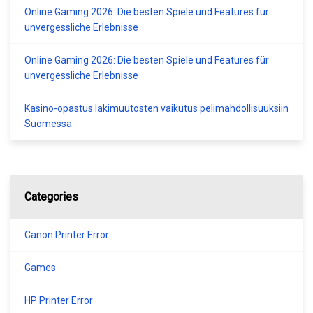
Online Gaming 2026: Die besten Spiele und Features für
unvergessliche Erlebnisse
Online Gaming 2026: Die besten Spiele und Features für
unvergessliche Erlebnisse
Kasino-opastus lakimuutosten vaikutus pelimahdollisuuksiin
Suomessa
Categories
Canon Printer Error
Games
HP Printer Error