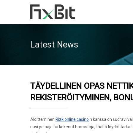
Latest News
TÄYDELLINEN OPAS NETTI
REKISTERÖITYMINEN, BONU
Aloittaminen
Rizk online casino
:n kanssa on suoraviivai
uusi pelaaja tai kokenut harrastaja, täältä löydät tark