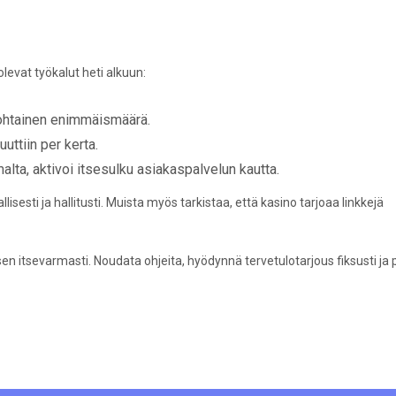
levat työkalut heti alkuun:
kohtainen enimmäismäärä.
uttiin per kerta.
lta, aktivoi itsesulku asiakaspalvelun kautta.
isesti ja hallitusti. Muista myös tarkistaa, että kasino tarjoaa linkkejä
 itsevarmasti. Noudata ohjeita, hyödynnä tervetulotarjous fiksusti ja 