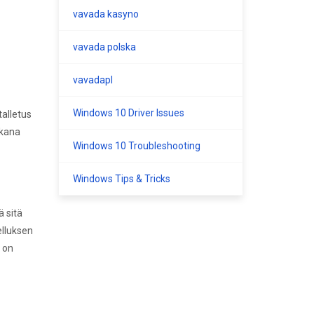
vavada kasyno
vavada polska
vavadapl
Windows 10 Driver Issues
talletus
ikana
Windows 10 Troubleshooting
Windows Tips & Tricks
ä sitä
elluksen
ä on