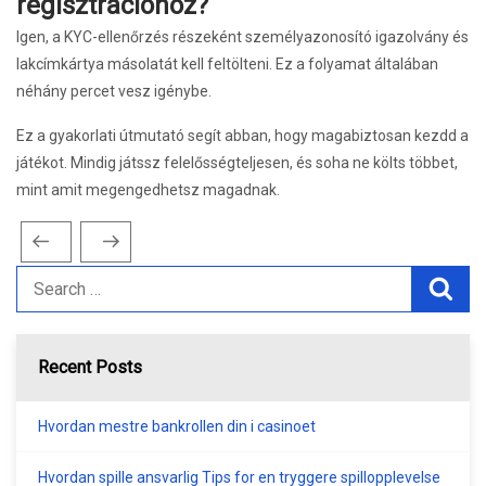
regisztrációhoz?
Igen, a KYC-ellenőrzés részeként személyazonosító igazolvány és
lakcímkártya másolatát kell feltölteni. Ez a folyamat általában
néhány percet vesz igénybe.
Ez a gyakorlati útmutató segít abban, hogy magabiztosan kezdd a
játékot. Mindig játssz felelősségteljesen, és soha ne költs többet,
mint amit megengedhetsz magadnak.
Previous
Next
Post
Post
Post
navigation
Recent Posts
Hvordan mestre bankrollen din i casinoet
Hvordan spille ansvarlig Tips for en tryggere spillopplevelse