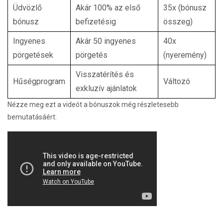
Üdvözlő
Akár 100% az első
35x (bónusz
bónusz
befizetésig
összeg)
Ingyenes
Akár 50 ingyenes
40x
pörgetések
pörgetés
(nyeremény)
Visszatérítés és
Hűségprogram
Változó
exkluzív ajánlatok
Nézze meg ezt a videót a bónuszok még részletesebb
bemutatásáért: