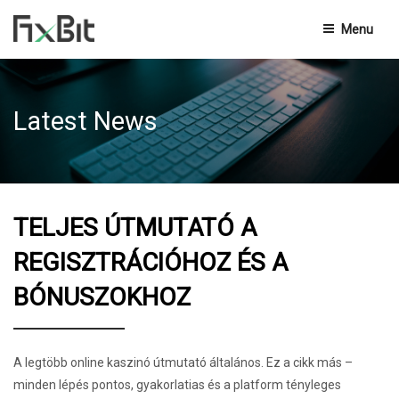
Menu
Privacy Policy
Latest News
Terms And Conditions
End-User Licensing Agreement
Knowledge Base
TELJES ÚTMUTATÓ A
Contact Us
REGISZTRÁCIÓHOZ ÉS A
BÓNUSZOKHOZ
A legtöbb online kaszinó útmutató általános. Ez a cikk más –
minden lépés pontos, gyakorlatias és a platform tényleges