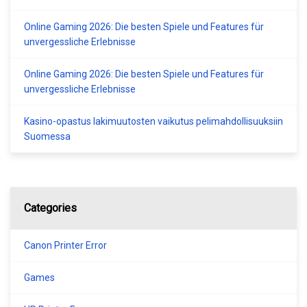
Online Gaming 2026: Die besten Spiele und Features für
unvergessliche Erlebnisse
Online Gaming 2026: Die besten Spiele und Features für
unvergessliche Erlebnisse
Kasino-opastus lakimuutosten vaikutus pelimahdollisuuksiin
Suomessa
Categories
Canon Printer Error
Games