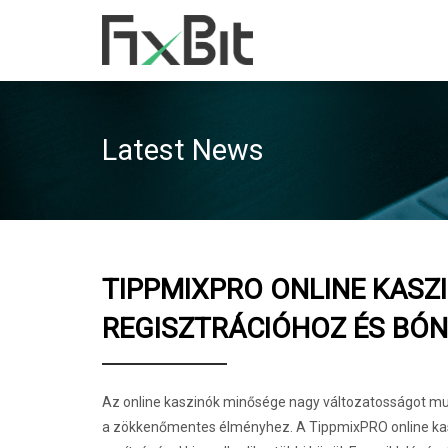
Latest News
TIPPMIXPRO ONLINE KASZ
REGISZTRÁCIÓHOZ ÉS BÓ
Az online kaszinók minősége nagy változatosságot muta
a zökkenőmentes élményhez. A TippmixPRO online kas