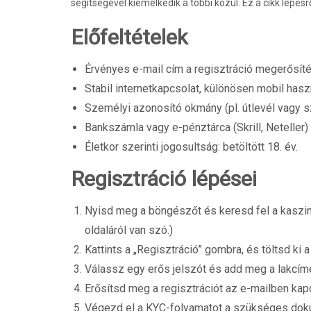
segítségével kiemelkedik a többi közül. Ez a cikk lépésr
Előfeltételek
Érvényes e-mail cím a regisztráció megerősít
Stabil internetkapcsolat, különösen mobil hasz
Személyi azonosító okmány (pl. útlevél vagy 
Bankszámla vagy e-pénztárca (Skrill, Neteller)
Életkor szerinti jogosultság: betöltött 18. év.
Regisztráció lépései
Nyisd meg a böngészőt és keresd fel a kaszin
oldaláról van szó.)
Kattints a „Regisztráció” gombra, és töltsd ki
Válassz egy erős jelszót és add meg a lakcím
Erősítsd meg a regisztrációt az e-mailben kapot
Végezd el a KYC-folyamatot a szükséges dok