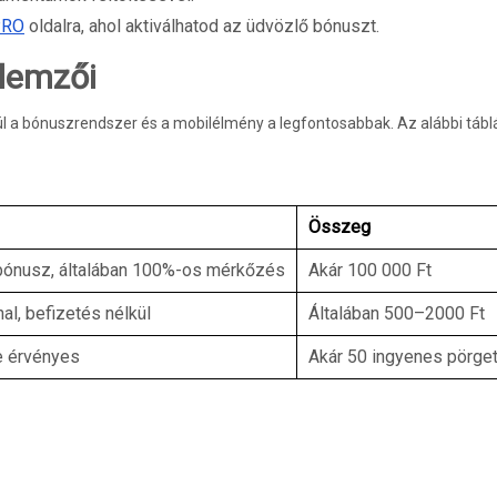
PRO
oldalra, ahol aktiválhatod az üdvözlő bónuszt.
llemzői
l a bónuszrendszer és a mobilélmény a legfontosabbak. Az alábbi tábl
Összeg
 bónusz, általában 100%-os mérkőzés
Akár 100 000 Ft
al, befizetés nélkül
Általában 500–2000 Ft
e érvényes
Akár 50 ingyenes pörge