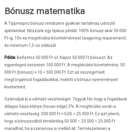
Bónusz matematika
A Tippmixpro bónusz rendszere gyakran tartalmaz üdvözlő
ajánlatokat. Nézzünk egy tipikus példát: 100% bónusz akár 50 000
Ft-ig, 10x-es megtérülési követelménnyel (wagering requirement)
és minimum 1,5-ös oddszál.
Példa:
Befizetsz 50 000 Ft-ot. Kapsz 50 000 Ft bónuszt. Az
egyenleged összesen 100 000 Ft. A megtérülési követelmény: 50
000 Ft (bónusz) × 10 = 500 000 Ft. Ezt az összeget kell
megforgatnod fogadásokkal, mielőtt a bónusz nyereményeit
kivehetnéd.
Számoljuk ki a várható veszteséget: Tegyük fel, hogy a fogadások
átlagos háza előnye (house edge) 5%. A megtérülés során a
várható veszteség: 500 000 Ft × 0,05 = 25 000 Ft. Ez azt jelenti,
hogy a bónuszodból elméletileg 50 000 – 25 000 = 25 000 Ft
maradhat, ha a szerencse is melléd áll. Természetesen a