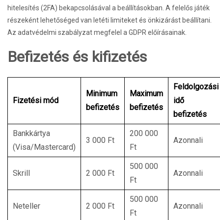
hitelesítés (2FA) bekapcsolásával a beállításokban. A felelős játék
részeként lehetőséged van letéti limiteket és önkizárást beállítani.
Az adatvédelmi szabályzat megfelel a GDPR előírásainak.
Befizetés és kifizetés
Feldolgozási
Minimum
Maximum
Fizetési mód
idő
befizetés
befizetés
befizetés
Bankkártya
200 000
3 000 Ft
Azonnali
(Visa/Mastercard)
Ft
500 000
Skrill
2 000 Ft
Azonnali
Ft
500 000
Neteller
2 000 Ft
Azonnali
Ft