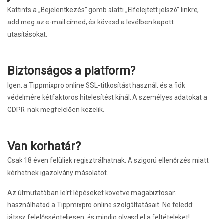
Kattints a „Bejelentkezés” gomb alatti „Elfelejtett jelszó” linkre,
add meg az e-mail címed, és kövesd a levélben kapott
utasításokat.
Biztonságos a platform?
Igen, a Tippmixpro online SSL-titkosítást használ, és a fiók
védelmére kétfaktoros hitelesítést kínál. A személyes adatokat a
GDPR-nak megfelelően kezelik.
Van korhatár?
Csak 18 éven felüliek regisztrálhatnak. A szigorú ellenőrzés miatt
kérhetnek igazolvány másolatot.
Az útmutatóban leírt lépéseket követve magabiztosan
használhatod a Tippmixpro online szolgáltatásait. Ne feledd:
játssz felelősségteljesen, és mindig olvasd el a feltételeket!