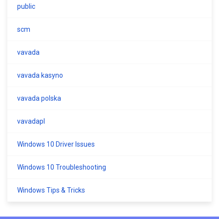
public
scm
vavada
vavada kasyno
vavada polska
vavadapl
Windows 10 Driver Issues
Windows 10 Troubleshooting
Windows Tips & Tricks