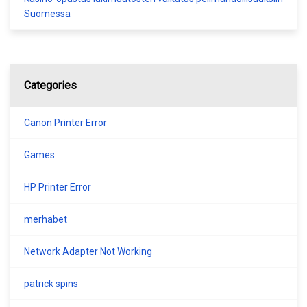
Suomessa
Categories
Canon Printer Error
Games
HP Printer Error
merhabet
Network Adapter Not Working
patrick spins