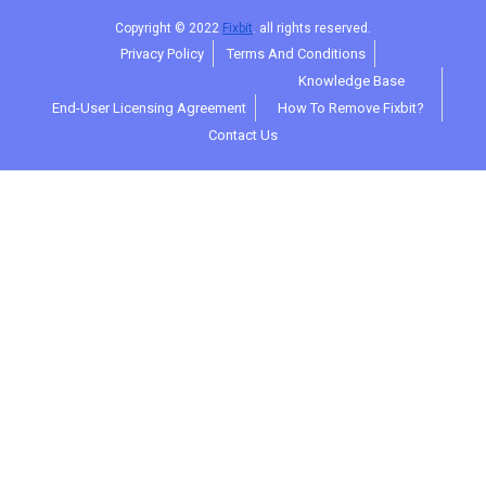
Copyright © 2022
Fixbit
. all rights reserved.
Privacy Policy
Terms And Conditions
Knowledge Base
End-User Licensing Agreement
How To Remove Fixbit?
Contact Us