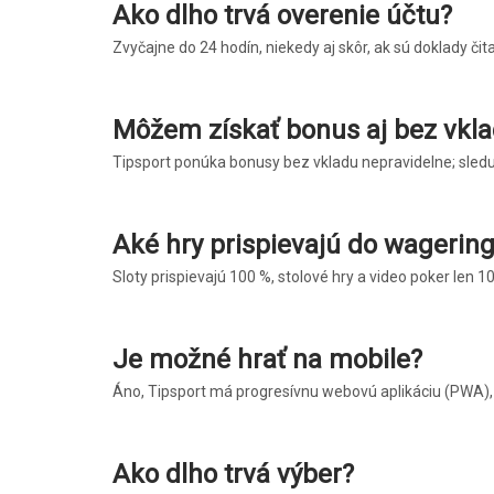
Ako dlho trvá overenie účtu?
Zvyčajne do 24 hodín, niekedy aj skôr, ak sú doklady čit
Môžem získať bonus aj bez vkl
Tipsport ponúka bonusy bez vkladu nepravidelne; sledu
Aké hry prispievajú do wagerin
Sloty prispievajú 100 %, stolové hry a video poker len 10
Je možné hrať na mobile?
Áno, Tipsport má progresívnu webovú aplikáciu (PWA),
Ako dlho trvá výber?