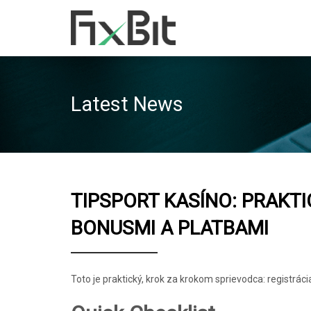
Latest News
TIPSPORT KASÍNO: PRAKTI
BONUSMI A PLATBAMI
Toto je praktický, krok za krokom sprievodca: registráci