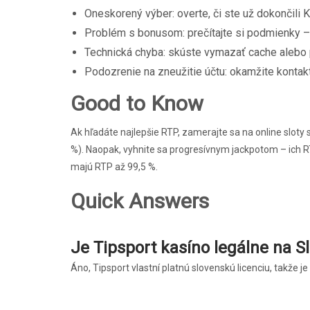
Oneskorený výber: overte, či ste už dokončili K
Problém s bonusom: prečítajte si podmienky – 
Technická chyba: skúste vymazať cache alebo p
Podozrenie na zneužitie účtu: okamžite kontak
Good to Know
Ak hľadáte najlepšie RTP, zamerajte sa na online sloty
%). Naopak, vyhnite sa progresívnym jackpotom – ich RT
majú RTP až 99,5 %.
Quick Answers
Je Tipsport kasíno legálne na 
Áno, Tipsport vlastní platnú slovenskú licenciu, takže je