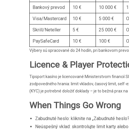
Bankový prevod
10 €
10 000 €
1
Visa/Mastercard
10 €
5 000 €
O
Skrill/Neteller
5 €
25 000 €
O
PaySafeCard
10 €
100 €
O
Výbery sú spracované do 24 hodín, pri bankovom prevode
Licence & Player Protect
Tipsport kasíno je licencované Ministerstvom financií S
zodpovedného hrania: limit vkladov, časový limit, self-
(KYC) je potrebné doložiť doklady – je to bežná prax n
When Things Go Wrong
Zabudnuté heslo: kliknite na „Zabudnuté heslo
Neúspešný vklad: skontrolujte limit karty alebo