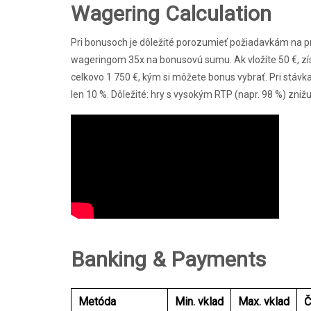
Wagering Calculation
Pri bonusoch je dôležité porozumieť požiadavkám na pre
wageringom 35x na bonusovú sumu. Ak vložíte 50 €, získ
celkovo 1 750 €, kým si môžete bonus vybrať. Pri stáv
len 10 %. Dôležité: hry s vysokým RTP (napr. 98 %) znižuj
Banking & Payments
Metóda
Min. vklad
Max. vklad
Č