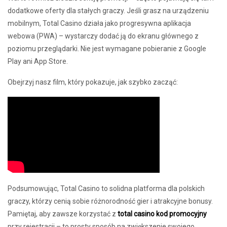
dodatkowe oferty dla stałych graczy. Jeśli grasz na urządzeniu
mobilnym, Total Casino działa jako progresywna aplikacja
webowa (PWA) – wystarczy dodać ją do ekranu głównego z
poziomu przeglądarki. Nie jest wymagane pobieranie z Google
Play ani App Store.
Obejrzyj nasz film, który pokazuje, jak szybko zacząć:
Podsumowując, Total Casino to solidna platforma dla polskich
graczy, którzy cenią sobie różnorodność gier i atrakcyjne bonusy.
Pamiętaj, aby zawsze korzystać z
total casino kod promocyjny
przy rejestracji – to prosty sposób na zwiększenie swojego