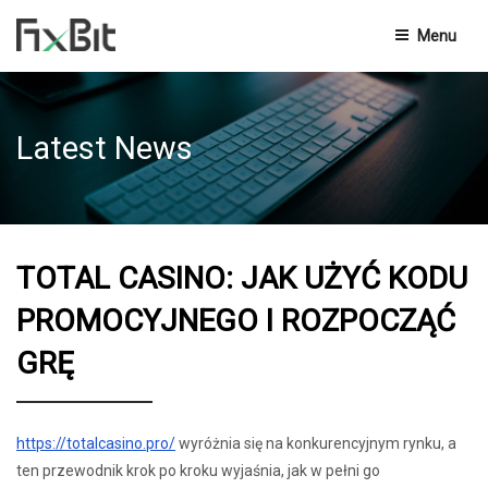
Menu
Privacy Policy
Latest News
Terms And Conditions
End-User Licensing Agreement
Knowledge Base
TOTAL CASINO: JAK UŻYĆ KODU
Contact Us
PROMOCYJNEGO I ROZPOCZĄĆ
GRĘ
https://totalcasino.pro/
wyróżnia się na konkurencyjnym rynku, a
ten przewodnik krok po kroku wyjaśnia, jak w pełni go