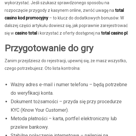
wykorzystać. Jeśli szukasz sprawdzonego sposobu na
rozpoczęcie przygody z kasynem online, zwróć uwagę na
total
casino kod promocyjny
– to klucz do dodatkowych bonusów. W
dalszej części artykułu dowiesz się, jak poprawnie zarejestrować
się w
casino total
i korzystać z oferty dostępnej na
total casino pl
.
Przygotowanie do gry
Zanim przejdziesz do rejestracji, upewnij się, że masz wszystko,
czego potrzebujesz. Oto lista kontrolna:
Ważny adres e-mail i numer telefonu – będą potrzebne
do weryfikacji konta.
Dokument tożsamości – przyda się przy procedurze
KYC (Know Your Customer).
Metoda płatności – karta, portfel elektroniczny lub
przelew bankowy.
Stabilne połączenie internetowe – najlepiej na