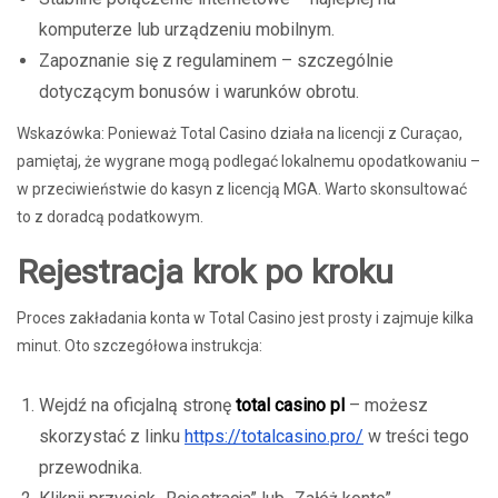
komputerze lub urządzeniu mobilnym.
Zapoznanie się z regulaminem – szczególnie
dotyczącym bonusów i warunków obrotu.
Wskazówka:
Ponieważ Total Casino działa na licencji z Curaçao,
pamiętaj, że wygrane mogą podlegać lokalnemu opodatkowaniu –
w przeciwieństwie do kasyn z licencją MGA. Warto skonsultować
to z doradcą podatkowym.
Rejestracja krok po kroku
Proces zakładania konta w Total Casino jest prosty i zajmuje kilka
minut. Oto szczegółowa instrukcja:
Wejdź na oficjalną stronę
total casino pl
– możesz
skorzystać z linku
https://totalcasino.pro/
w treści tego
przewodnika.