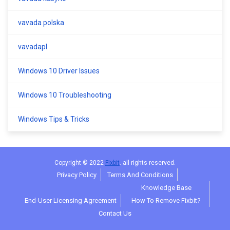
vavada polska
vavadapl
Windows 10 Driver Issues
Windows 10 Troubleshooting
Windows Tips & Tricks
Copyright © 2022
Fixbit
. all rights reserved.
Privacy Policy
Terms And Conditions
Knowledge Base
End-User Licensing Agreement
How To Remove Fixbit?
Contact Us