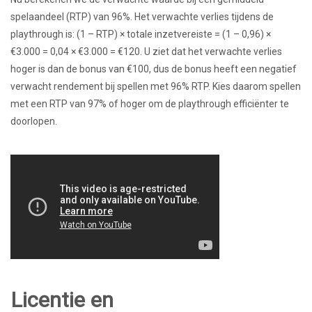
spelaandeel (RTP) van 96%. Het verwachte verlies tijdens de
playthrough is: (1 – RTP) × totale inzetvereiste = (1 – 0,96) ×
€3.000 = 0,04 × €3.000 = €120. U ziet dat het verwachte verlies
hoger is dan de bonus van €100, dus de bonus heeft een negatief
verwacht rendement bij spellen met 96% RTP. Kies daarom spellen
met een RTP van 97% of hoger om de playthrough efficiënter te
doorlopen.
Licentie en