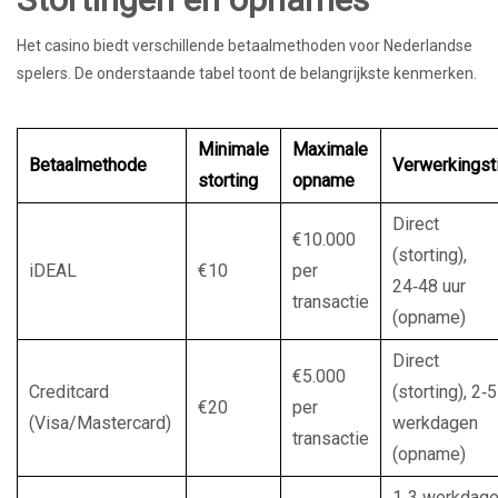
Het casino biedt verschillende betaalmethoden voor Nederlandse
spelers. De onderstaande tabel toont de belangrijkste kenmerken.
Minimale
Maximale
Betaalmethode
Verwerkingsti
storting
opname
Direct
€10.000
(storting),
iDEAL
€10
per
24‑48 uur
transactie
(opname)
Direct
€5.000
Creditcard
(storting), 2‑5
€20
per
(Visa/Mastercard)
werkdagen
transactie
(opname)
1‑3 werkdag