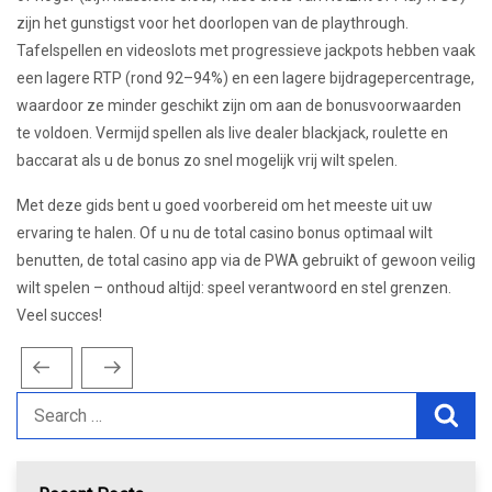
zijn het gunstigst voor het doorlopen van de playthrough.
Tafelspellen en videoslots met progressieve jackpots hebben vaak
een lagere RTP (rond 92–94%) en een lagere bijdragepercentrage,
waardoor ze minder geschikt zijn om aan de bonusvoorwaarden
te voldoen. Vermijd spellen als live dealer blackjack, roulette en
baccarat als u de bonus zo snel mogelijk vrij wilt spelen.
Met deze gids bent u goed voorbereid om het meeste uit uw
ervaring te halen. Of u nu de total casino bonus optimaal wilt
benutten, de total casino app via de PWA gebruikt of gewoon veilig
wilt spelen – onthoud altijd: speel verantwoord en stel grenzen.
Veel succes!
Previous
Next
Post
Post
Post
navigation