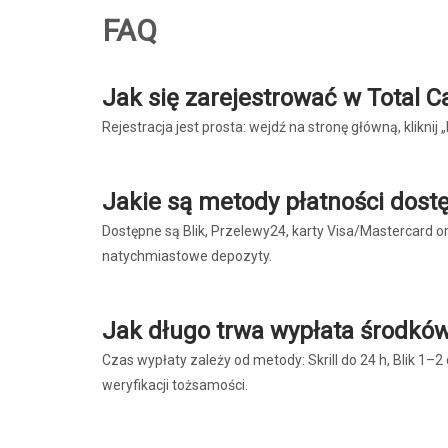
FAQ
Jak się zarejestrować w Total C
Rejestracja jest prosta: wejdź na stronę główną, kliknij
Jakie są metody płatności dost
Dostępne są Blik, Przelewy24, karty Visa/Mastercard ora
natychmiastowe depozyty.
Jak długo trwa wypłata środkó
Czas wypłaty zależy od metody: Skrill do 24 h, Blik 1
weryfikacji tożsamości.