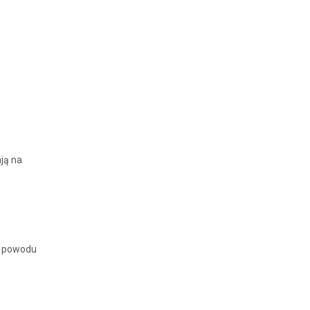
ają na
 z powodu