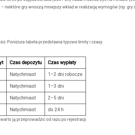
i – niektóre gry wnoszą mniejszy wkład w realizację wymogów (np. gry
ści. Poniższa tabela przedstawia typowe limity i czasy.
yt
Czas depozytu
Czas wypłaty
Natychmiast
1–2 dni robocze
Natychmiast
1–3 dni
Natychmiast
2–5 dni
Natychmiast
do 24 h
warto ją przeprowadzić od razu po rejestracji.