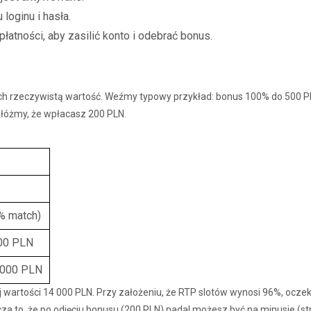
 loginu i hasła.
łatności, aby zasilić konto i odebrać bonus.
h rzeczywistą wartość. Weźmy typowy przykład: bonus 100% do 500 P
łóżmy, że wpłacasz 200 PLN.
% match)
400 PLN
 000 PLN
 wartości 14 000 PLN. Przy założeniu, że RTP slotów wynosi 96%, ocze
za to, że po odjęciu bonusu (200 PLN) nadal możesz być na minusie (st