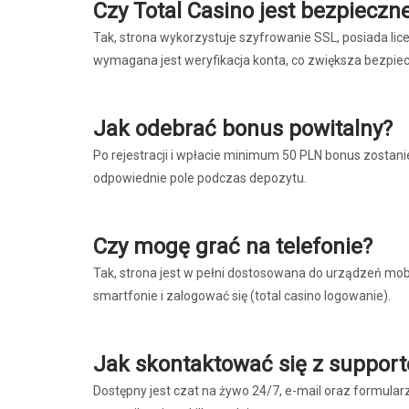
Czy Total Casino jest bezpieczn
Tak, strona wykorzystuje szyfrowanie SSL, posiada lice
wymagana jest weryfikacja konta, co zwiększa bezpie
Jak odebrać bonus powitalny?
Po rejestracji i wpłacie minimum 50 PLN bonus zostan
odpowiednie pole podczas depozytu.
Czy mogę grać na telefonie?
Tak, strona jest w pełni dostosowana do urządzeń mob
smartfonie i zalogować się (total casino logowanie).
Jak skontaktować się z suppor
Dostępny jest czat na żywo 24/7, e-mail oraz formula