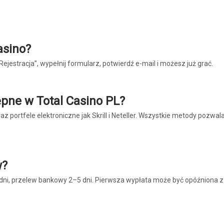
asino?
 „Rejestracja”, wypełnij formularz, potwierdź e-mail i możesz już grać.
ępne w Total Casino PL?
z portfele elektroniczne jak Skrill i Neteller. Wszystkie metody pozwal
w?
–2 dni, przelew bankowy 2–5 dni. Pierwsza wypłata może być opóźniona