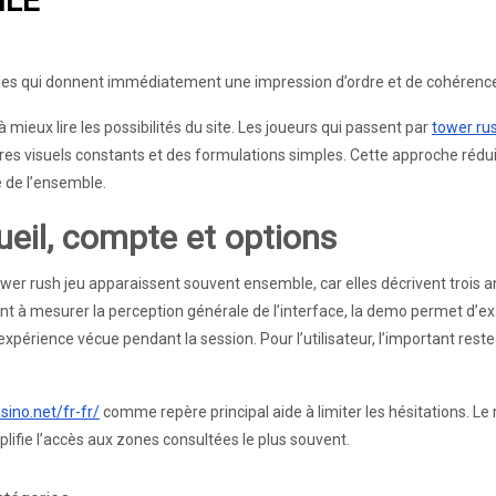
ILE
lles qui donnent immédiatement une impression d’ordre et de cohérenc
 mieux lire les possibilités du site. Les joueurs qui passent par
tower ru
es visuels constants et des formulations simples. Cette approche rédui
e de l’ensemble.
eil, compte et options
wer rush jeu apparaissent souvent ensemble, car elles décrivent trois a
t à mesurer la perception générale de l’interface, la demo permet d’e
l’expérience vécue pendant la session. Pour l’utilisateur, l’important rest
sino.net/fr-fr/
comme repère principal aide à limiter les hésitations. Le 
plifie l’accès aux zones consultées le plus souvent.