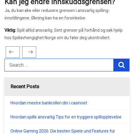
Kan jeg endre innskuddsgrensen?
Ja, du kan øke eller redusere grensen i ansvarlig spilling-
innstillingene. Økning kan ha en forsinkelse.
Viktig:
Spill alltid ansvarlig. Sett grenser på forhånd og søk hjelp
hos Spillavhengighet Norge om du føler deg ukontrollert.
Previous
Next
Post
Post
Post
navigation
Recent Posts
Hvordan mestre bankrollen din i casinoet
Hvordan spille ansvarlig Tips for en tryggere spillopplevelse
Online Gaming 2026: Die besten Spiele und Features für