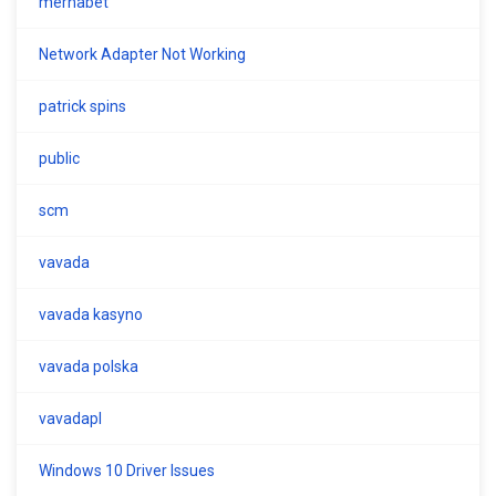
merhabet
Network Adapter Not Working
patrick spins
public
scm
vavada
vavada kasyno
vavada polska
vavadapl
Windows 10 Driver Issues