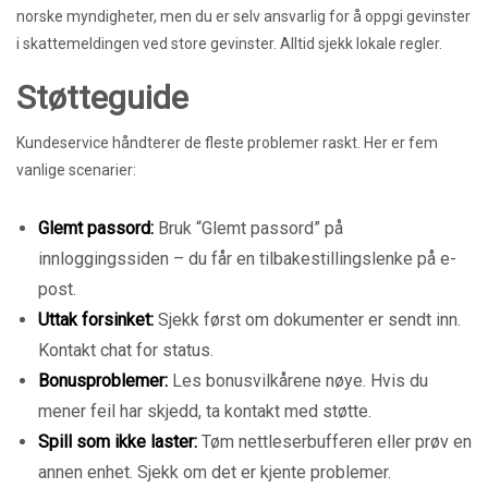
norske myndigheter, men du er selv ansvarlig for å oppgi gevinster
i skattemeldingen ved store gevinster. Alltid sjekk lokale regler.
Støtteguide
Kundeservice håndterer de fleste problemer raskt. Her er fem
vanlige scenarier:
Glemt passord:
Bruk “Glemt passord” på
innloggingssiden – du får en tilbakestillingslenke på e-
post.
Uttak forsinket:
Sjekk først om dokumenter er sendt inn.
Kontakt chat for status.
Bonusproblemer:
Les bonusvilkårene nøye. Hvis du
mener feil har skjedd, ta kontakt med støtte.
Spill som ikke laster:
Tøm nettleserbufferen eller prøv en
annen enhet. Sjekk om det er kjente problemer.