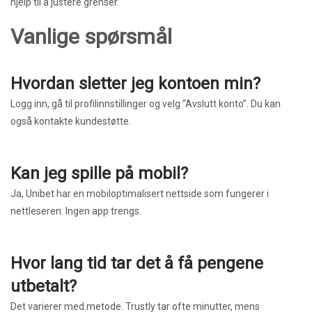
hjelp til å justere grenser.
Vanlige spørsmål
Hvordan sletter jeg kontoen min?
Logg inn, gå til profilinnstillinger og velg “Avslutt konto”. Du kan
også kontakte kundestøtte.
Kan jeg spille på mobil?
Ja, Unibet har en mobiloptimalisert nettside som fungerer i
nettleseren. Ingen app trengs.
Hvor lang tid tar det å få pengene
utbetalt?
Det varierer med metode. Trustly tar ofte minutter, mens