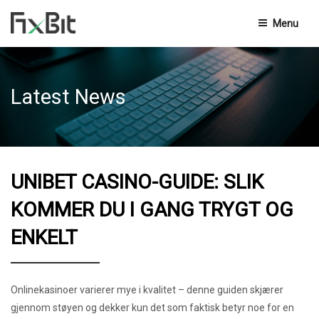
Menu
Privacy Policy
Latest News
Terms And Conditions
End-User Licensing Agreement
Knowledge Base
UNIBET CASINO-GUIDE: SLIK
Contact Us
KOMMER DU I GANG TRYGT OG
ENKELT
Onlinekasinoer varierer mye i kvalitet – denne guiden skjærer
gjennom støyen og dekker kun det som faktisk betyr noe for en