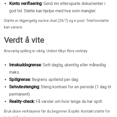
Konto verifisering:
Send inn etterspurte dokumenter i
god tid. Støtte kan hjelpe med hva som mangler.
Støtte er tilgjengelig via live chat (24/7) og e-post. Telefonstøtte
kan variere.
Verdt å vite
Ansvarlig spilling er viktig. Unibet tilbyr flere verktøy:
Innskuddsgrense:
Sett daglig, ukentlig eller månedlig
maks.
Spillgrense:
Begrens spilletid per dag.
Selvutestenging:
Steng kontoen for en periode (1 dag til
permanent).
Reality-check:
Få varsler om hvor lenge du har spilt.
Bruk disse verktøyene før du begynner å spille. Kontakt støtte for