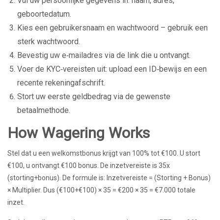
Vul uw persoonlijke gegevens in: naam, adres,
geboortedatum.
Kies een gebruikersnaam en wachtwoord – gebruik een
sterk wachtwoord.
Bevestig uw e‑mailadres via de link die u ontvangt.
Voer de KYC‑vereisten uit: upload een ID‑bewijs en een
recente rekeningafschrift.
Stort uw eerste geldbedrag via de gewenste
betaalmethode.
How Wagering Works
Stel dat u een welkomstbonus krijgt van 100% tot €100. U stort
€100, u ontvangt €100 bonus. De inzetvereiste is 35x
(storting+bonus). De formule is: Inzetvereiste = (Storting + Bonus)
× Multiplier. Dus (€100+€100) × 35 = €200 × 35 = €7.000 totale
inzet.