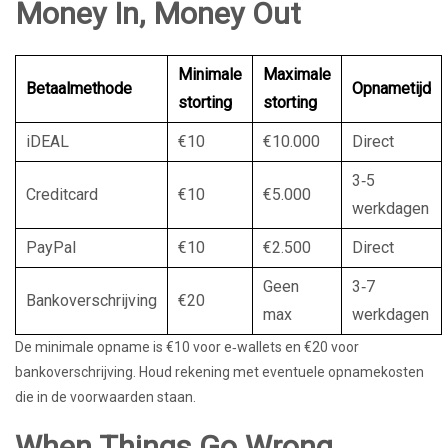
Money In, Money Out
Minimale
Maximale
Betaalmethode
Opnametijd
storting
storting
iDEAL
€10
€10.000
Direct
3‑5
Creditcard
€10
€5.000
werkdagen
PayPal
€10
€2.500
Direct
Geen
3‑7
Bankoverschrijving
€20
max
werkdagen
De minimale opname is €10 voor e‑wallets en €20 voor
bankoverschrijving. Houd rekening met eventuele opnamekosten
die in de voorwaarden staan.
When Things Go Wrong