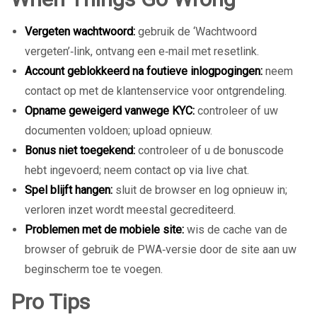
Vergeten wachtwoord:
gebruik de ‘Wachtwoord
vergeten’‑link, ontvang een e‑mail met resetlink.
Account geblokkeerd na foutieve inlogpogingen:
neem
contact op met de klantenservice voor ontgrendeling.
Opname geweigerd vanwege KYC:
controleer of uw
documenten voldoen; upload opnieuw.
Bonus niet toegekend:
controleer of u de bonuscode
hebt ingevoerd; neem contact op via live chat.
Spel blijft hangen:
sluit de browser en log opnieuw in;
verloren inzet wordt meestal gecrediteerd.
Problemen met de mobiele site:
wis de cache van de
browser of gebruik de PWA‑versie door de site aan uw
beginscherm toe te voegen.
Pro Tips