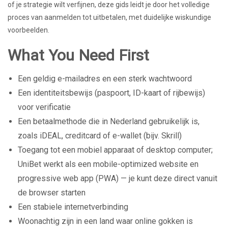
of je strategie wilt verfijnen, deze gids leidt je door het volledige
proces van aanmelden tot uitbetalen, met duidelijke wiskundige
voorbeelden.
What You Need First
Een geldig e-mailadres en een sterk wachtwoord
Een identiteitsbewijs (paspoort, ID-kaart of rijbewijs)
voor verificatie
Een betaalmethode die in Nederland gebruikelijk is,
zoals iDEAL, creditcard of e-wallet (bijv. Skrill)
Toegang tot een mobiel apparaat of desktop computer;
UniBet werkt als een mobile-optimized website en
progressive web app (PWA) — je kunt deze direct vanuit
de browser starten
Een stabiele internetverbinding
Woonachtig zijn in een land waar online gokken is