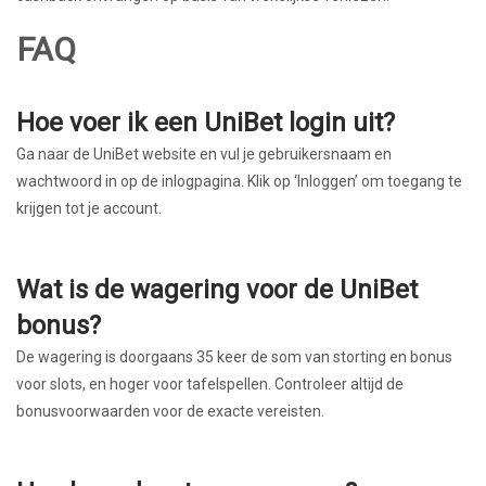
FAQ
Hoe voer ik een UniBet login uit?
Ga naar de UniBet website en vul je gebruikersnaam en
wachtwoord in op de inlogpagina. Klik op ‘Inloggen’ om toegang te
krijgen tot je account.
Wat is de wagering voor de UniBet
bonus?
De wagering is doorgaans 35 keer de som van storting en bonus
voor slots, en hoger voor tafelspellen. Controleer altijd de
bonusvoorwaarden voor de exacte vereisten.