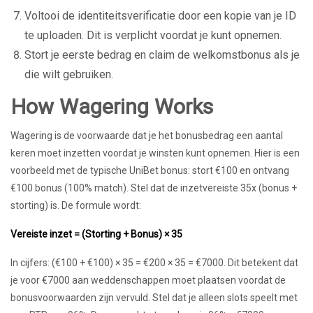
Voltooi de identiteitsverificatie door een kopie van je ID
te uploaden. Dit is verplicht voordat je kunt opnemen.
Stort je eerste bedrag en claim de welkomstbonus als je
die wilt gebruiken.
How Wagering Works
Wagering is de voorwaarde dat je het bonusbedrag een aantal
keren moet inzetten voordat je winsten kunt opnemen. Hier is een
voorbeeld met de typische UniBet bonus: stort €100 en ontvang
€100 bonus (100% match). Stel dat de inzetvereiste 35x (bonus +
storting) is. De formule wordt:
Vereiste inzet = (Storting + Bonus) × 35
In cijfers: (€100 + €100) × 35 = €200 × 35 = €7000. Dit betekent dat
je voor €7000 aan weddenschappen moet plaatsen voordat de
bonusvoorwaarden zijn vervuld. Stel dat je alleen slots speelt met