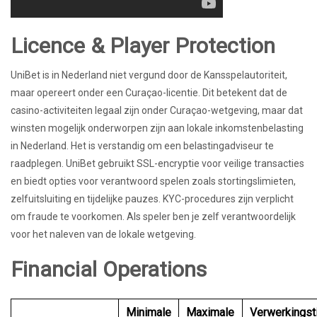
Licence & Player Protection
UniBet is in Nederland niet vergund door de Kansspelautoriteit,
maar opereert onder een Curaçao-licentie. Dit betekent dat de
casino-activiteiten legaal zijn onder Curaçao-wetgeving, maar dat
winsten mogelijk onderworpen zijn aan lokale inkomstenbelasting
in Nederland. Het is verstandig om een belastingadviseur te
raadplegen. UniBet gebruikt SSL-encryptie voor veilige transacties
en biedt opties voor verantwoord spelen zoals stortingslimieten,
zelfuitsluiting en tijdelijke pauzes. KYC-procedures zijn verplicht
om fraude te voorkomen. Als speler ben je zelf verantwoordelijk
voor het naleven van de lokale wetgeving.
Financial Operations
Minimale
Maximale
Verwerkingsti