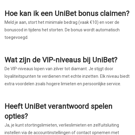
Hoe kan ik een UniBet bonus claimen?
Meld je aan, stort het minimale bedrag (vaak €10) en voer de
bonuscod in tijdens het storten. De bonus wordt automatisch
toegevoegd.
Wat zijn de VIP-niveaus bij UniBet?
De VIP-niveaus lopen van zilver tot diamant. Je stijgt door
loyaliteitspunten te verdienen met echte inzetten. Elk niveau biedt
extra voordelen zoals hogere limieten en persoonlijke service.
Heeft UniBet verantwoord spelen
opties?
Ja, je kunt stortingslimieten, verlieslimieten en zelfuitsluiting
instellen via de accountinstellingen of contact opnemen met