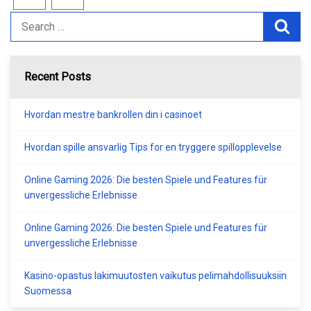
Post
Post
Post
navigation
Recent Posts
Hvordan mestre bankrollen din i casinoet
Hvordan spille ansvarlig Tips for en tryggere spillopplevelse
Online Gaming 2026: Die besten Spiele und Features für
unvergessliche Erlebnisse
Online Gaming 2026: Die besten Spiele und Features für
unvergessliche Erlebnisse
Kasino-opastus lakimuutosten vaikutus pelimahdollisuuksiin
Suomessa