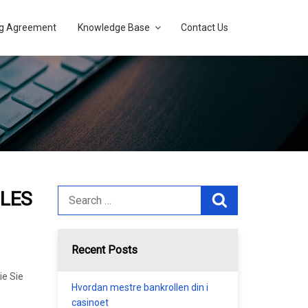
ng Agreement
Knowledge Base
Contact Us
ILES
Recent Posts
ie Sie
Hvordan mestre bankrollen din i
casinoet