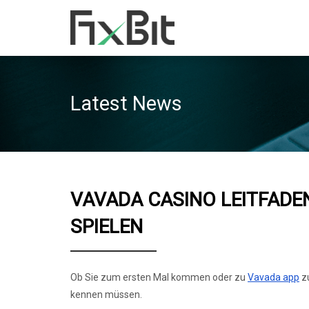
Latest News
VAVADA CASINO LEITFADE
SPIELEN
Ob Sie zum ersten Mal kommen oder zu
Vavada app
zu
kennen müssen.