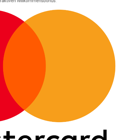
traktiven Willkommensbonus.