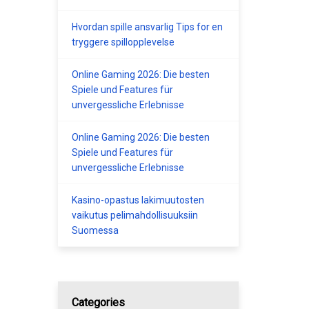
Hvordan spille ansvarlig Tips for en
tryggere spillopplevelse
Online Gaming 2026: Die besten
Spiele und Features für
unvergessliche Erlebnisse
Online Gaming 2026: Die besten
Spiele und Features für
unvergessliche Erlebnisse
Kasino-opastus lakimuutosten
vaikutus pelimahdollisuuksiin
Suomessa
Categories