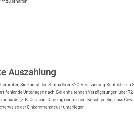
iff zu erhalten.
te Auszahlung
berprüfen Sie zuerst den Status Ihrer KYC-Verifizierung. Kontaktieren 
edarf fehlende Unterlagen nach. Bei anhaltenden Verzögerungen über 7
zbehörde (z. B. Curacao eGaming) einreichen. Beachten Sie, dass Gew
licherweise der Einkommensteuer unterliegen.