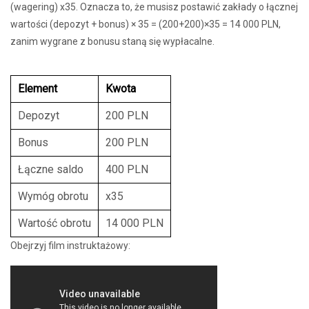
(wagering) x35. Oznacza to, że musisz postawić zakłady o łącznej
wartości (depozyt + bonus) × 35 = (200+200)×35 = 14 000 PLN,
zanim wygrane z bonusu staną się wypłacalne.
Element
Kwota
Depozyt
200 PLN
Bonus
200 PLN
Łączne saldo
400 PLN
Wymóg obrotu
x35
Wartość obrotu
14 000 PLN
Obejrzyj film instruktażowy: