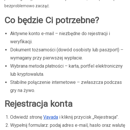
bezproblemowo zacząć.
Co będzie Ci potrzebne?
Aktywne konto e-mail – niezbędne do rejestracji i
weryfikacji.
Dokument tożsamości (dowód osobisty lub paszport) –
wymagany przy pierwszej wypłacie.
Wybrana metoda płatności – karta, portfel elektroniczny
lub kryptowaluta.
Stabilne połączenie internetowe – zwłaszcza podczas
gry na żywo.
Rejestracja konta
Odwiedź stronę
Vavada
i kliknij przycisk „Rejestracja”.
Wypełnij formularz: podaj adres e-mail, hasło oraz walutę