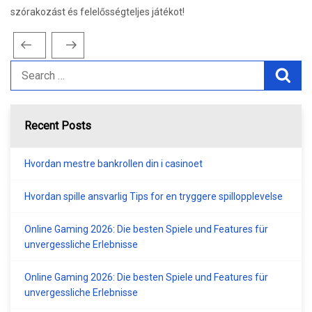
szórakozást és felelősségteljes játékot!
Previous
Next
Post
Post
Post
navigation
Recent Posts
Hvordan mestre bankrollen din i casinoet
Hvordan spille ansvarlig Tips for en tryggere spillopplevelse
Online Gaming 2026: Die besten Spiele und Features für
unvergessliche Erlebnisse
Online Gaming 2026: Die besten Spiele und Features für
unvergessliche Erlebnisse