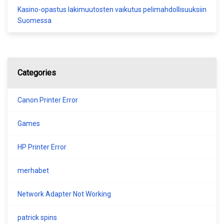
Kasino-opastus lakimuutosten vaikutus pelimahdollisuuksiin
Suomessa
Categories
Canon Printer Error
Games
HP Printer Error
merhabet
Network Adapter Not Working
patrick spins