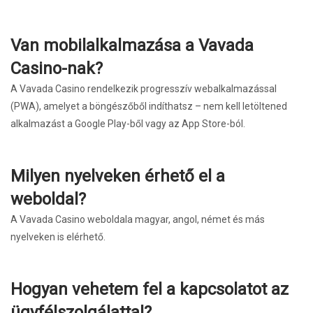
Van mobilalkalmazása a Vavada
Casino-nak?
A Vavada Casino rendelkezik progresszív webalkalmazással
(PWA), amelyet a böngészőből indíthatsz – nem kell letöltened
alkalmazást a Google Play-ből vagy az App Store-ból.
Milyen nyelveken érhető el a
weboldal?
A Vavada Casino weboldala magyar, angol, német és más
nyelveken is elérhető.
Hogyan vehetem fel a kapcsolatot az
ügyfélszolgálattal?