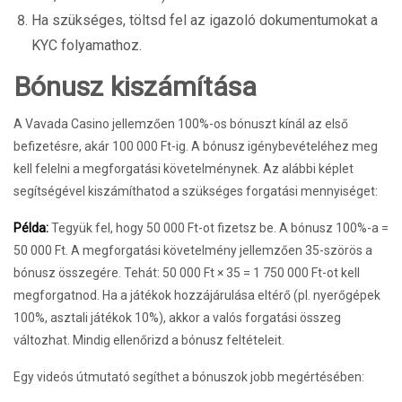
Ha szükséges, töltsd fel az igazoló dokumentumokat a
KYC folyamathoz.
Bónusz kiszámítása
A Vavada Casino jellemzően 100%-os bónuszt kínál az első
befizetésre, akár 100 000 Ft-ig. A bónusz igénybevételéhez meg
kell felelni a megforgatási követelménynek. Az alábbi képlet
segítségével kiszámíthatod a szükséges forgatási mennyiséget:
Példa:
Tegyük fel, hogy 50 000 Ft-ot fizetsz be. A bónusz 100%-a =
50 000 Ft. A megforgatási követelmény jellemzően 35-szörös a
bónusz összegére. Tehát: 50 000 Ft × 35 = 1 750 000 Ft-ot kell
megforgatnod. Ha a játékok hozzájárulása eltérő (pl. nyerőgépek
100%, asztali játékok 10%), akkor a valós forgatási összeg
változhat. Mindig ellenőrizd a bónusz feltételeit.
Egy videós útmutató segíthet a bónuszok jobb megértésében: