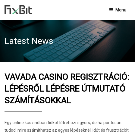
Menu
Privacy Policy
Latest News
Terms And Conditions
End-User Licensing Agreement
Knowledge Base
VAVADA CASINO REGISZTRÁCIÓ:
Contact Us
LÉPÉSRŐL LÉPÉSRE ÚTMUTATÓ
SZÁMÍTÁSOKKAL
Egy online kaszinóban fiókot létrehozni gyors, de ha pontosan
tudod, mire számíthatsz az egyes lépéseknél, időt és frusztrációt