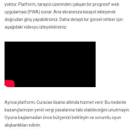
yoktur. Platform, tarayıcı üzerinden çalışan bir progresif web
uygulaması (PWA) sunar. Ana ekranınıza kısayol ekleyerek
doğrudan giriş yapabilirsiniz. Daha detaylı bir görsel rehber için
aşağıdaki videoyu izleyebilirsiniz:
Ayrıca platform, Curacao lisansı altında hizmet verir. Bu nedenle
kazançlarınızın yerel vergi yasalarına tabi olabileceğini unutmayın.
Oyuna başlamadan önce bütçenizi belirleyin ve sorumlu oyun
alışkanlıkları edinin.