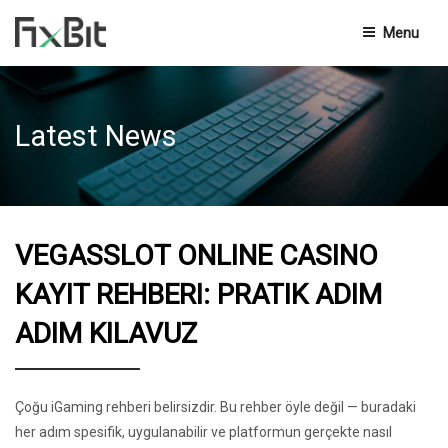
Menu
Privacy Policy
Latest News
Terms And Conditions
End-User Licensing Agreement
Knowledge Base
VEGASSLOT ONLINE CASINO
Contact Us
KAYIT REHBERI: PRATIK ADIM
ADIM KILAVUZ
Çoğu iGaming rehberi belirsizdir. Bu rehber öyle değil — buradaki
her adım spesifik, uygulanabilir ve platformun gerçekte nasıl