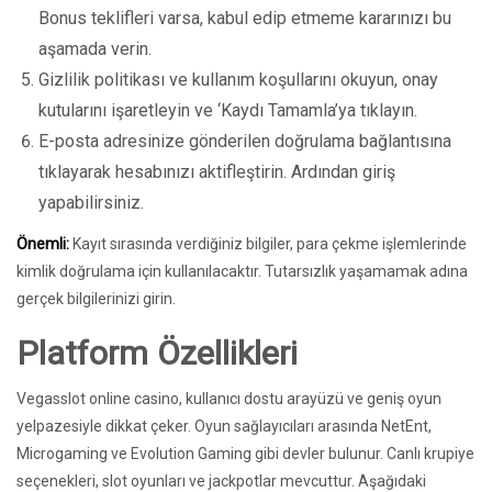
Bonus teklifleri varsa, kabul edip etmeme kararınızı bu
aşamada verin.
Gizlilik politikası ve kullanım koşullarını okuyun, onay
kutularını işaretleyin ve ‘Kaydı Tamamla’ya tıklayın.
E-posta adresinize gönderilen doğrulama bağlantısına
tıklayarak hesabınızı aktifleştirin. Ardından giriş
yapabilirsiniz.
Önemli:
Kayıt sırasında verdiğiniz bilgiler, para çekme işlemlerinde
kimlik doğrulama için kullanılacaktır. Tutarsızlık yaşamamak adına
gerçek bilgilerinizi girin.
Platform Özellikleri
Vegasslot online casino, kullanıcı dostu arayüzü ve geniş oyun
yelpazesiyle dikkat çeker. Oyun sağlayıcıları arasında NetEnt,
Microgaming ve Evolution Gaming gibi devler bulunur. Canlı krupiye
seçenekleri, slot oyunları ve jackpotlar mevcuttur. Aşağıdaki