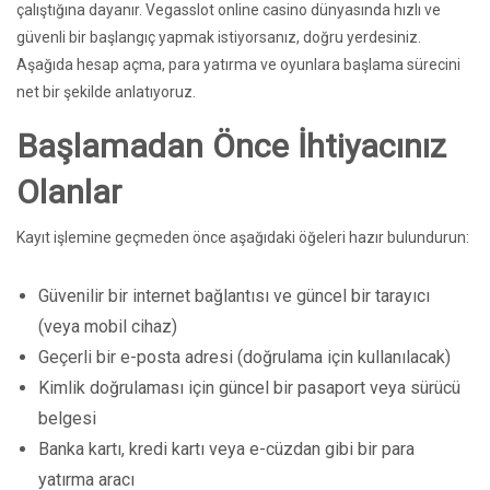
çalıştığına dayanır. Vegasslot online casino dünyasında hızlı ve
güvenli bir başlangıç yapmak istiyorsanız, doğru yerdesiniz.
Aşağıda hesap açma, para yatırma ve oyunlara başlama sürecini
net bir şekilde anlatıyoruz.
Başlamadan Önce İhtiyacınız
Olanlar
Kayıt işlemine geçmeden önce aşağıdaki öğeleri hazır bulundurun:
Güvenilir bir internet bağlantısı ve güncel bir tarayıcı
(veya mobil cihaz)
Geçerli bir e-posta adresi (doğrulama için kullanılacak)
Kimlik doğrulaması için güncel bir pasaport veya sürücü
belgesi
Banka kartı, kredi kartı veya e-cüzdan gibi bir para
yatırma aracı