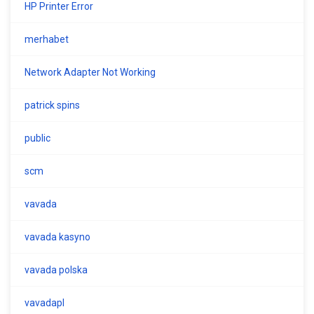
HP Printer Error
merhabet
Network Adapter Not Working
patrick spins
public
scm
vavada
vavada kasyno
vavada polska
vavadapl