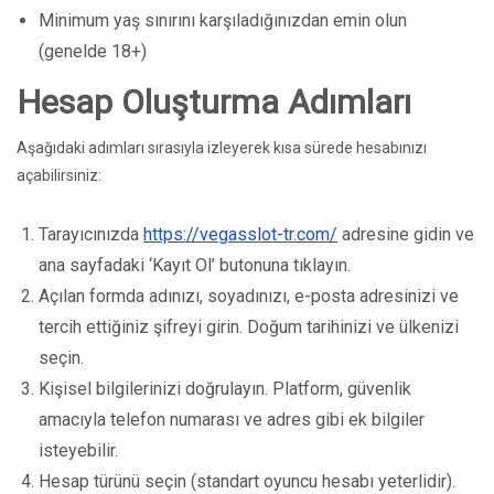
Minimum yaş sınırını karşıladığınızdan emin olun
(genelde 18+)
Hesap Oluşturma Adımları
Aşağıdaki adımları sırasıyla izleyerek kısa sürede hesabınızı
açabilirsiniz:
Tarayıcınızda
https://vegasslot-tr.com/
adresine gidin ve
ana sayfadaki ‘Kayıt Ol’ butonuna tıklayın.
Açılan formda adınızı, soyadınızı, e-posta adresinizi ve
tercih ettiğiniz şifreyi girin. Doğum tarihinizi ve ülkenizi
seçin.
Kişisel bilgilerinizi doğrulayın. Platform, güvenlik
amacıyla telefon numarası ve adres gibi ek bilgiler
isteyebilir.
Hesap türünü seçin (standart oyuncu hesabı yeterlidir).