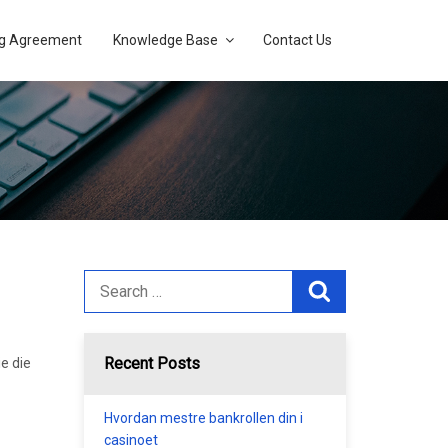
ng Agreement
Knowledge Base
Contact Us
Recent Posts
ie die
Hvordan mestre bankrollen din i
casinoet