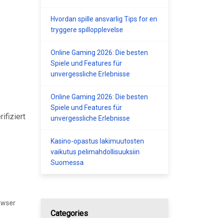
Hvordan spille ansvarlig Tips for en
tryggere spillopplevelse
Online Gaming 2026: Die besten
Spiele und Features für
unvergessliche Erlebnisse
Online Gaming 2026: Die besten
Spiele und Features für
ifiziert
unvergessliche Erlebnisse
Kasino-opastus lakimuutosten
vaikutus pelimahdollisuuksiin
Suomessa
owser
Categories