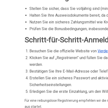
Stellen Sie sicher, dass Sie volljährig sind (m
Halten Sie Ihre Ausweisdokumente bereit, da di
Nutzen Sie ein sicheres Zahlungsmittel wie Kr
Prüfen Sie die Bonusbedingungen, insbesonde
Schritt-für-Schritt-Anmel
Besuchen Sie die offizielle Website von
Verde
Klicken Sie auf „Registrieren” und füllen Sie d
werden.
Bestätigen Sie Ihre E-Mail-Adresse oder Telef
Erstellen Sie ein sicheres Passwort und aktivi
Sicherheitseinstellungen.
Erledigen Sie die erste Einzahlung, um den W
Für eine reibungslose Registrierung empfehlen wir di
aus startet.