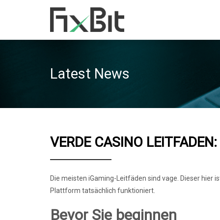
Latest News
VERDE CASINO LEITFADEN
Die meisten iGaming-Leitfäden sind vage. Dieser hier ist
Plattform tatsächlich funktioniert.
Bevor Sie beginnen