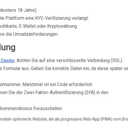
indestens 18 Jahre).
e Plattform eine KYC-Verifizierung verlangt.
editkarte, E-Wallet oder Kryptowährung.
re die Umsatzanforderungen.
dung
 Casino
. Achten Sie auf eine verschlüsselte Verbindung (SSL).
as Formular aus. Geben Sie korrekte Daten ein, da diese später ver
onnummer. Manchmal ist ein Code erforderlich.
eren Sie die Zwei-Faktor-Authentifizierung (2FA) in den
illkommensbonus freizuschalten.
e mobile-optimierte Website, die als progressive Web-App (PWA) vom Br