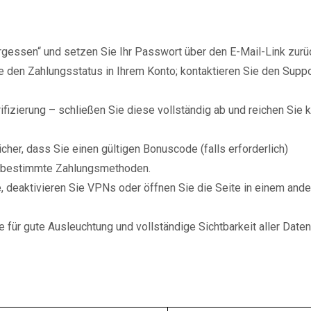
rgessen“ und setzen Sie Ihr Passwort über den E-Mail-Link zurü
 den Zahlungsstatus in Ihrem Konto; kontaktieren Sie den Suppo
fizierung – schließen Sie diese vollständig ab und reichen Sie k
icher, dass Sie einen gültigen Bonuscode (falls erforderlich)
r bestimmte Zahlungsmethoden.
 deaktivieren Sie VPNs oder öffnen Sie die Seite in einem ande
 für gute Ausleuchtung und vollständige Sichtbarkeit aller Daten