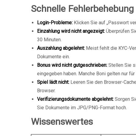
Schnelle Fehlerbehebung
Login-Probleme:
Klicken Sie auf „Passwort ve
Einzahlung wird nicht angezeigt:
Überprüfen Sie
30 Minuten.
Auszahlung abgelehnt:
Meist fehlt die KYC-Veri
Dokumente ein.
Bonus wird nicht gutgeschrieben:
Stellen Sie s
eingegeben haben. Manche Boni gelten nur fü
Spiel lädt nicht:
Leeren Sie den Browser-Cache,
Browser.
Verifizierungsdokumente abgelehnt:
Sorgen Sie
Sie Dokumente im JPG/PNG-Format hoch.
Wissenswertes