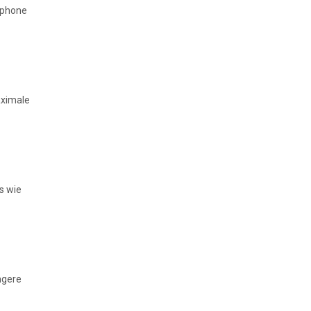
tphone
aximale
s wie
ngere