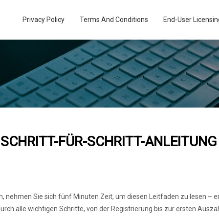
Privacy Policy
Terms And Conditions
End-User Licensi
 SCHRITT-FÜR-SCHRITT-ANLEITUNG
en, nehmen Sie sich fünf Minuten Zeit, um diesen Leitfaden zu lesen – e
durch alle wichtigen Schritte, von der Registrierung bis zur ersten Ausza