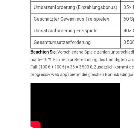
Umsatzanforderung (Einzahlungsbonus)
35× 
Geschätzter Gewinn aus Freispielen
50 Sp
Umsatzanforderung Freispiele
40× 
Gesamtumsatzanforderung
3 500
Beachten Sie:
Verschiedene Spiele zählen unterschiedlic
nur 5–10 %. Formel zur Berechnung des benötigten Um
Fall: (100 € + 100 €) × 35 = 3 500 €. Zusätzlich kommt 
progressiv web app) bietet die gleichen Bonusbedingu