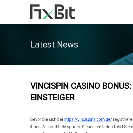
Latest News
VINCISPIN CASINO BONUS:
EINSTEIGER
Bevor Sie sich bei
https://vincispins.com.de/
registrier
Ihnen Zeit und Geld sparen. Dieser Leitfaden führt Sie 