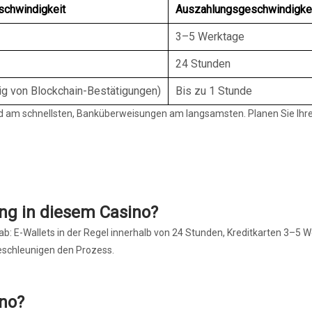
schwindigkeit
Auszahlungsgeschwindigke
3–5 Werktage
24 Stunden
ig von Blockchain-Bestätigungen)
Bis zu 1 Stunde
ind am schnellsten, Banküberweisungen am langsamsten. Planen Sie Ihr
ng in diesem Casino?
: E-Wallets in der Regel innerhalb von 24 Stunden, Kreditkarten 3–5 W
eschleunigen den Prozess.
ino?