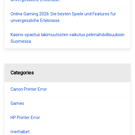
Online Gaming 2026: Die besten Spiele und Features für
unvergessliche Erlebnisse
Kasino-opastus lakimuutosten vaikutus pelimahdollisuuksiin
Suomessa
Categories
Canon Printer Error
Games
HP Printer Error
merhabet