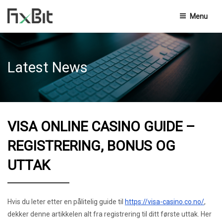
Menu
Privacy Policy
Latest News
Terms And Conditions
End-User Licensing Agreement
Knowledge Base
VISA ONLINE CASINO GUIDE –
Contact Us
REGISTRERING, BONUS OG
UTTAK
Hvis du leter etter en pålitelig guide til
https://visa-casino.co.no/
,
dekker denne artikkelen alt fra registrering til ditt første uttak. Her