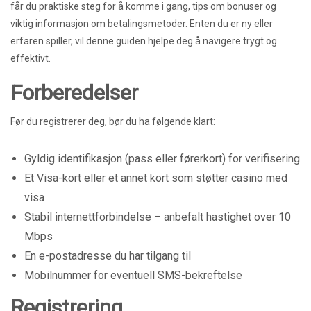
får du praktiske steg for å komme i gang, tips om bonuser og
viktig informasjon om betalingsmetoder. Enten du er ny eller
erfaren spiller, vil denne guiden hjelpe deg å navigere trygt og
effektivt.
Forberedelser
Før du registrerer deg, bør du ha følgende klart:
Gyldig identifikasjon (pass eller førerkort) for verifisering
Et Visa-kort eller et annet kort som støtter casino med
visa
Stabil internettforbindelse – anbefalt hastighet over 10
Mbps
En e-postadresse du har tilgang til
Mobilnummer for eventuell SMS-bekreftelse
Registrering