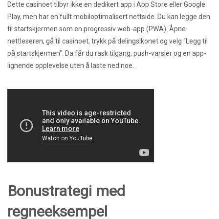
Dette casinoet tilbyr ikke en dedikert app i App Store eller Google
Play, men har en fullt mobiloptimalisert nettside. Du kan legge den
til startskjermen som en progressiv web-app (PWA). Åpne
nettleseren, gå til casinoet, trykk på delingsikonet og velg “Legg til
på startskjermen”. Da får du rask tilgang, push-varsler og en app-
lignende opplevelse uten å laste ned noe.
Bonustrategi med
regneeksempel