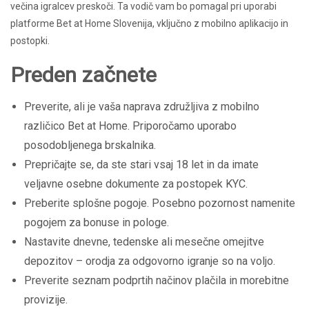
večina igralcev preskoči. Ta vodič vam bo pomagal pri uporabi
platforme Bet at Home Slovenija, vključno z mobilno aplikacijo in
postopki.
Preden začnete
Preverite, ali je vaša naprava združljiva z mobilno
različico Bet at Home. Priporočamo uporabo
posodobljenega brskalnika.
Prepričajte se, da ste stari vsaj 18 let in da imate
veljavne osebne dokumente za postopek KYC.
Preberite splošne pogoje. Posebno pozornost namenite
pogojem za bonuse in pologe.
Nastavite dnevne, tedenske ali mesečne omejitve
depozitov – orodja za odgovorno igranje so na voljo.
Preverite seznam podprtih načinov plačila in morebitne
provizije.