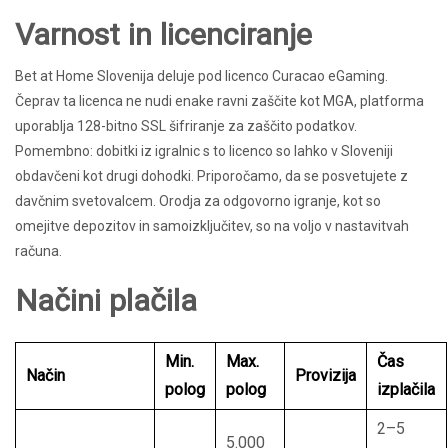
Varnost in licenciranje
Bet at Home Slovenija deluje pod licenco Curacao eGaming.
Čeprav ta licenca ne nudi enake ravni zaščite kot MGA, platforma
uporablja 128-bitno SSL šifriranje za zaščito podatkov.
Pomembno: dobitki iz igralnic s to licenco so lahko v Sloveniji
obdavčeni kot drugi dohodki. Priporočamo, da se posvetujete z
davčnim svetovalcem. Orodja za odgovorno igranje, kot so
omejitve depozitov in samoizključitev, so na voljo v nastavitvah
računa.
Načini plačila
Min.
Max.
Čas
Način
Provizija
polog
polog
izplačila
2–5
5.000