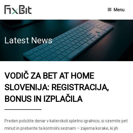
Menu
Privacy Policy
Latest News
Terms And Conditions
End-User Licensing Agreement
Knowledge Base
VODIČ ZA BET AT HOME
Contact Us
SLOVENIJA: REGISTRACIJA,
BONUS IN IZPLAČILA
Preden položite denar v katerokoli spletno igralnico, si vzemite pet
minut in preberite ta kontrolni seznam – zajema korake, ki jih