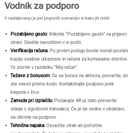
Vodnik za podporo
V nadaljevanju je pet pogostih scenarijev in kako jih rešiti:
Pozabljeno geslo:
Kliknite “Pozabljeno geslo” na prijavni
strani. Sledite navodilom v e-pošti.
Verifikacija računa:
Po prvem pologu boste morali poslati
kopijo osebne izkaznice in računa za komunalne storitve.
To storite v razdelku “Moj račun”.
Težave z bonusom:
Če se bonus ne aktivira, preverite, ali
ste vnesli promo kodo. Kontaktirajte podporo prek
klepeta v živo.
Zamuda pri izplačilu:
Počakajte 48 ur, nato preverite
stanje v zgodovini transakcij. Če je še vedno v obdelavi,
se obrnite na podporo.
Tehnična napaka:
Osvežite stran ali počistite