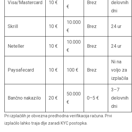
Visa/Mastercard
10 €
Brez
delovnih
€
dni
10.000
Skrill
10 €
Brez
24 ur
€
10.000
Neteller
10 €
Brez
24 ur
€
Ni na
Paysafecard
10 €
100 €
Brez
voljo za
izplačila
3–7
50.000
Bančno nakazilo
20 €
0–5 €
delovnih
€
dni
Pri izplačilih je obvezna predhodna verifikacija računa. Prvi
izplaćilo lahko traja dlje zaradi KYC postopka.