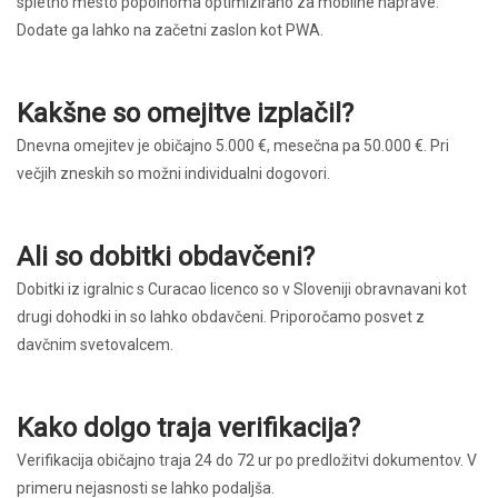
spletno mesto popolnoma optimizirano za mobilne naprave.
Dodate ga lahko na začetni zaslon kot PWA.
Kakšne so omejitve izplačil?
Dnevna omejitev je običajno 5.000 €, mesečna pa 50.000 €. Pri
večjih zneskih so možni individualni dogovori.
Ali so dobitki obdavčeni?
Dobitki iz igralnic s Curacao licenco so v Sloveniji obravnavani kot
drugi dohodki in so lahko obdavčeni. Priporočamo posvet z
davčnim svetovalcem.
Kako dolgo traja verifikacija?
Verifikacija običajno traja 24 do 72 ur po predložitvi dokumentov. V
primeru nejasnosti se lahko podaljša.