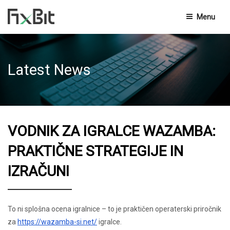
Menu
Privacy Policy
Latest News
Terms And Conditions
End-User Licensing Agreement
Knowledge Base
VODNIK ZA IGRALCE WAZAMBA:
Contact Us
PRAKTIČNE STRATEGIJE IN
IZRAČUNI
To ni splošna ocena igralnice – to je praktičen operaterski priročnik
za
https://wazamba-si.net/
igralce.