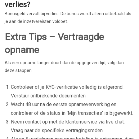
verlies?
Bonusgeld vervalt bij verlies. De bonus wordt alleen uitbetaald als
je aan de inzetvereisten voldoet.
Extra Tips – Vertraagde
opname
Als een opname langer duurt dan de opgegeven tijd, volg dan
deze stappen:
Controleer of je KYC-verificatie volledig is afgerond.
Verstuur ontbrekende documenten.
Wacht 48 uur na de eerste opnameverwerking en
controleer of de status in ‘Mijn transacties’ is bijgewerkt.
Neem contact op met de klantenservice via live chat.
Vraag naar de specifieke vertragingsreden.