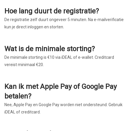
Hoe lang duurt de registratie?
De registratie zelf duurt ongeveer 5 minuten. Na e-mailverificatie
kun je direct inloggen en storten.
Wat is de minimale storting?
De minimale storting is €10 via iDEAL of e-wallet. Creditcard
vereist minimaal €20.
Kan ik met Apple Pay of Google Pay
betalen?
Nee, Apple Pay en Google Pay worden niet ondersteund. Gebruik
iDEAL of creditcard.