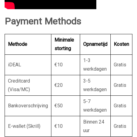
Payment Methods
Minimale
Methode
Opnametijd
Kosten
storting
1-3
iDEAL
€10
Gratis
werkdagen
Creditcard
3-5
€20
Gratis
(Visa/MC)
werkdagen
5-7
Bankoverschrijving
€50
Gratis
werkdagen
Binnen 24
E-wallet (Skrill)
€10
Gratis
uur