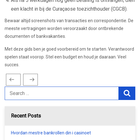
Als na 5 werkdagen nog geen betaling is ontvangen, dien
een klacht in bij de Curaçaose toezichthouder (CGCB).
Bewaar altijd screenshots van transacties en correspondentie. De
meeste vertragingen worden veroorzaakt door ontbrekende
documenten of bankvakanties.
Met deze gids ben je goed voorbereid om te starten. Verantwoord
spelen staat voorop. Stel een budget en houd je daaraan. Veel
succes.
Previous
Next
Post
Post
Post
navigation
Recent Posts
Hvordan mestre bankrollen din i casinoet