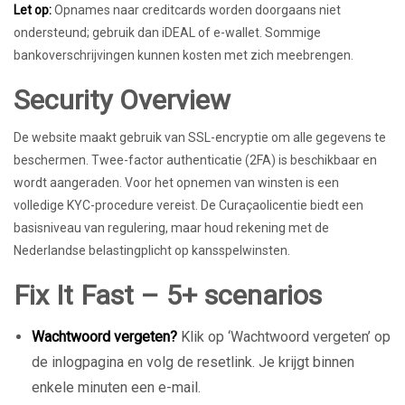
Let op:
Opnames naar creditcards worden doorgaans niet
ondersteund; gebruik dan iDEAL of e-wallet. Sommige
bankoverschrijvingen kunnen kosten met zich meebrengen.
Security Overview
De website maakt gebruik van SSL-encryptie om alle gegevens te
beschermen. Twee-factor authenticatie (2FA) is beschikbaar en
wordt aangeraden. Voor het opnemen van winsten is een
volledige KYC-procedure vereist. De Curaçaolicentie biedt een
basisniveau van regulering, maar houd rekening met de
Nederlandse belastingplicht op kansspelwinsten.
Fix It Fast – 5+ scenarios
Wachtwoord vergeten?
Klik op ‘Wachtwoord vergeten’ op
de inlogpagina en volg de resetlink. Je krijgt binnen
enkele minuten een e-mail.