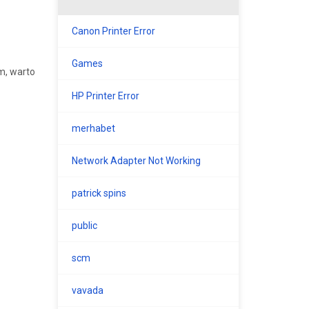
Canon Printer Error
Games
m, warto
HP Printer Error
merhabet
Network Adapter Not Working
patrick spins
public
scm
vavada