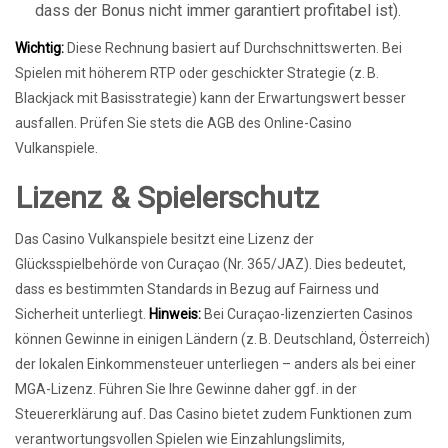
dass der Bonus nicht immer garantiert profitabel ist).
Wichtig:
Diese Rechnung basiert auf Durchschnittswerten. Bei
Spielen mit höherem RTP oder geschickter Strategie (z. B.
Blackjack mit Basisstrategie) kann der Erwartungswert besser
ausfallen. Prüfen Sie stets die AGB des Online-Casino
Vulkanspiele.
Lizenz & Spielerschutz
Das Casino Vulkanspiele besitzt eine Lizenz der
Glücksspielbehörde von Curaçao (Nr. 365/JAZ). Dies bedeutet,
dass es bestimmten Standards in Bezug auf Fairness und
Sicherheit unterliegt.
Hinweis:
Bei Curaçao-lizenzierten Casinos
können Gewinne in einigen Ländern (z. B. Deutschland, Österreich)
der lokalen Einkommensteuer unterliegen – anders als bei einer
MGA-Lizenz. Führen Sie Ihre Gewinne daher ggf. in der
Steuererklärung auf. Das Casino bietet zudem Funktionen zum
verantwortungsvollen Spielen wie Einzahlungslimits,