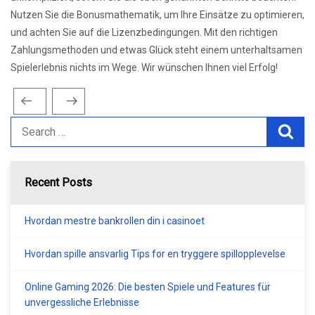
Nutzen Sie die Bonusmathematik, um Ihre Einsätze zu optimieren,
und achten Sie auf die Lizenzbedingungen. Mit den richtigen
Zahlungsmethoden und etwas Glück steht einem unterhaltsamen
Spielerlebnis nichts im Wege. Wir wünschen Ihnen viel Erfolg!
Previous
Next
Post
Post
Post
navigation
Recent Posts
Hvordan mestre bankrollen din i casinoet
Hvordan spille ansvarlig Tips for en tryggere spillopplevelse
Online Gaming 2026: Die besten Spiele und Features für
unvergessliche Erlebnisse