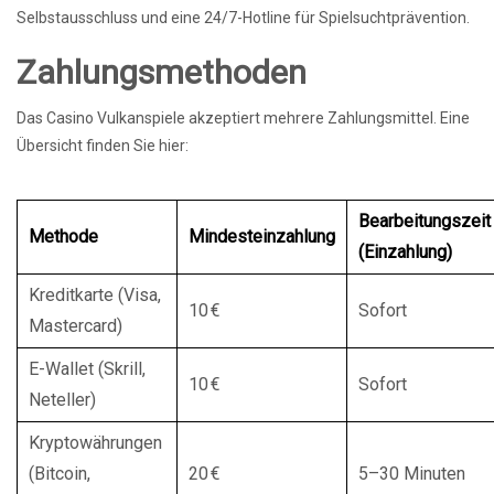
Selbstausschluss und eine 24/7-Hotline für Spielsuchtprävention.
Zahlungsmethoden
Das Casino Vulkanspiele akzeptiert mehrere Zahlungsmittel. Eine
Übersicht finden Sie hier:
Bearbeitungszeit
Methode
Mindesteinzahlung
(Einzahlung)
Kreditkarte (Visa,
10 €
Sofort
Mastercard)
E-Wallet (Skrill,
10 €
Sofort
Neteller)
Kryptowährungen
(Bitcoin,
20 €
5–30 Minuten