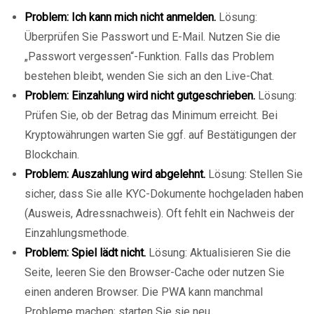
Problem: Ich kann mich nicht anmelden.
Lösung:
Überprüfen Sie Passwort und E-Mail. Nutzen Sie die
„Passwort vergessen“-Funktion. Falls das Problem
bestehen bleibt, wenden Sie sich an den Live-Chat.
Problem: Einzahlung wird nicht gutgeschrieben.
Lösung:
Prüfen Sie, ob der Betrag das Minimum erreicht. Bei
Kryptowährungen warten Sie ggf. auf Bestätigungen der
Blockchain.
Problem: Auszahlung wird abgelehnt.
Lösung: Stellen Sie
sicher, dass Sie alle KYC-Dokumente hochgeladen haben
(Ausweis, Adressnachweis). Oft fehlt ein Nachweis der
Einzahlungsmethode.
Problem: Spiel lädt nicht.
Lösung: Aktualisieren Sie die
Seite, leeren Sie den Browser-Cache oder nutzen Sie
einen anderen Browser. Die PWA kann manchmal
Probleme machen; starten Sie sie neu.