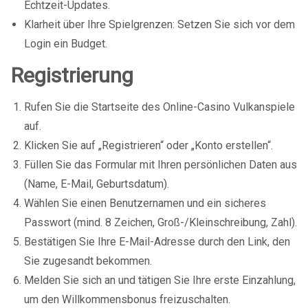
Echtzeit-Updates.
Klarheit über Ihre Spielgrenzen: Setzen Sie sich vor dem
Login ein Budget.
Registrierung
Rufen Sie die Startseite des Online-Casino Vulkanspiele
auf.
Klicken Sie auf „Registrieren“ oder „Konto erstellen“.
Füllen Sie das Formular mit Ihren persönlichen Daten aus
(Name, E-Mail, Geburtsdatum).
Wählen Sie einen Benutzernamen und ein sicheres
Passwort (mind. 8 Zeichen, Groß-/Kleinschreibung, Zahl).
Bestätigen Sie Ihre E-Mail-Adresse durch den Link, den
Sie zugesandt bekommen.
Melden Sie sich an und tätigen Sie Ihre erste Einzahlung,
um den Willkommensbonus freizuschalten.