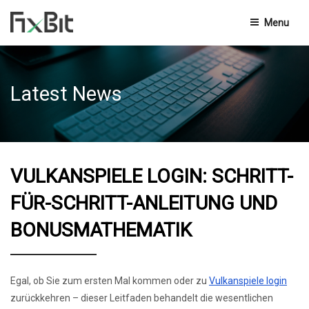
Menu
Privacy Policy
Latest News
Terms And Conditions
End-User Licensing Agreement
Knowledge Base
VULKANSPIELE LOGIN: SCHRITT-
Contact Us
FÜR-SCHRITT-ANLEITUNG UND
BONUSMATHEMATIK
Egal, ob Sie zum ersten Mal kommen oder zu
Vulkanspiele login
zurückkehren – dieser Leitfaden behandelt die wesentlichen