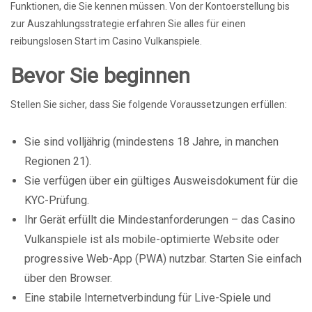
Funktionen, die Sie kennen müssen. Von der Kontoerstellung bis
zur Auszahlungsstrategie erfahren Sie alles für einen
reibungslosen Start im Casino Vulkanspiele.
Bevor Sie beginnen
Stellen Sie sicher, dass Sie folgende Voraussetzungen erfüllen:
Sie sind volljährig (mindestens 18 Jahre, in manchen
Regionen 21).
Sie verfügen über ein gültiges Ausweisdokument für die
KYC-Prüfung.
Ihr Gerät erfüllt die Mindestanforderungen – das Casino
Vulkanspiele ist als mobile-optimierte Website oder
progressive Web-App (PWA) nutzbar. Starten Sie einfach
über den Browser.
Eine stabile Internetverbindung für Live-Spiele und