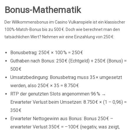
Bonus-Mathematik
Der Willkommensbonus im Casino Vulkanspiele ist ein klassischer
100%-Match-Bonus bis zu 500 €. Doch wie berechnet man den
tatsächlichen Wert? Nehmen wir eine Einzahlung von 250 €:
Bonusbetrag: 250 € × 100 % = 250 €
Guthaben nach Bonus: 250 € (Echtgeld) + 250 € (Bonus) =
500 €
Umsatzbedingung: Bonusbetrag muss 35 × umgesetzt
werden, also 250 € × 35 = 8.750 €
RTP der genutzten Slots angenommen 96 % →
Erwarteter Verlust beim Umsetzen: 8.750 € × (1 – 0,96) =
350 €
Erwarteter Nettogewinn aus Bonus: Bonus 250 € –
erwarteter Verlust 350 € = –100 € (negativ, was zeigt,