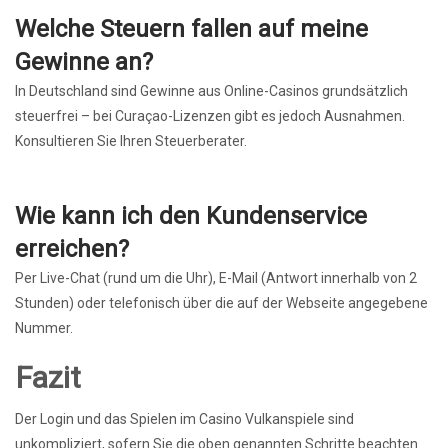
Welche Steuern fallen auf meine
Gewinne an?
In Deutschland sind Gewinne aus Online-Casinos grundsätzlich
steuerfrei – bei Curaçao-Lizenzen gibt es jedoch Ausnahmen.
Konsultieren Sie Ihren Steuerberater.
Wie kann ich den Kundenservice
erreichen?
Per Live-Chat (rund um die Uhr), E-Mail (Antwort innerhalb von 2
Stunden) oder telefonisch über die auf der Webseite angegebene
Nummer.
Fazit
Der Login und das Spielen im Casino Vulkanspiele sind
unkompliziert, sofern Sie die oben genannten Schritte beachten.