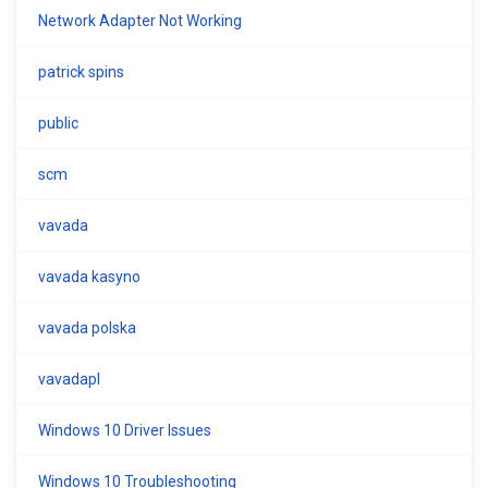
Network Adapter Not Working
patrick spins
public
scm
vavada
vavada kasyno
vavada polska
vavadapl
Windows 10 Driver Issues
Windows 10 Troubleshooting