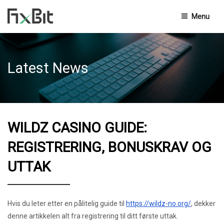
Menu
Privacy Policy
Latest News
Terms And Conditions
End-User Licensing Agreement
Knowledge Base
WILDZ CASINO GUIDE:
Contact Us
REGISTRERING, BONUSKRAV OG
UTTAK
Hvis du leter etter en pålitelig guide til
https://wildz-no.org/
, dekker
denne artikkelen alt fra registrering til ditt første uttak.