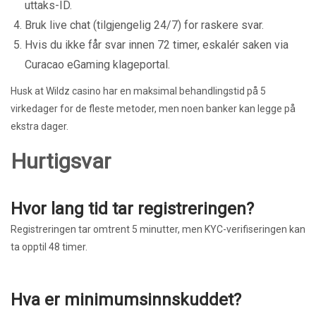
uttaks-ID.
Bruk live chat (tilgjengelig 24/7) for raskere svar.
Hvis du ikke får svar innen 72 timer, eskalér saken via
Curacao eGaming klageportal.
Husk at Wildz casino har en maksimal behandlingstid på 5
virkedager for de fleste metoder, men noen banker kan legge på
ekstra dager.
Hurtigsvar
Hvor lang tid tar registreringen?
Registreringen tar omtrent 5 minutter, men KYC-verifiseringen kan
ta opptil 48 timer.
Hva er minimumsinnskuddet?