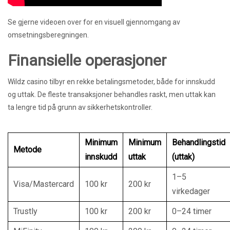
Se gjerne videoen over for en visuell gjennomgang av
omsetningsberegningen.
Finansielle operasjoner
Wildz casino tilbyr en rekke betalingsmetoder, både for innskudd
og uttak. De fleste transaksjoner behandles raskt, men uttak kan
ta lengre tid på grunn av sikkerhetskontroller.
Minimum
Minimum
Behandlingstid
Metode
innskudd
uttak
(uttak)
1–5
Visa/Mastercard
100 kr
200 kr
virkedager
Trustly
100 kr
200 kr
0–24 timer