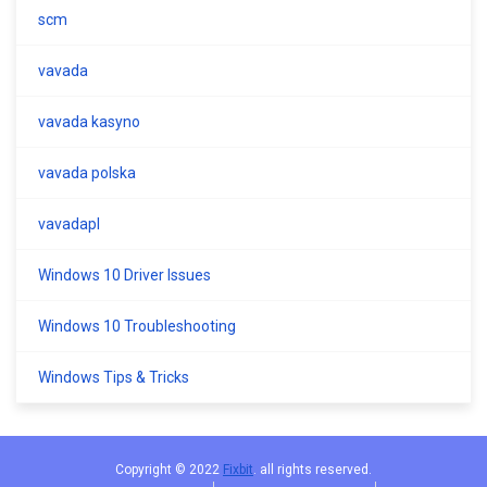
scm
vavada
vavada kasyno
vavada polska
vavadapl
Windows 10 Driver Issues
Windows 10 Troubleshooting
Windows Tips & Tricks
Copyright © 2022
Fixbit
. all rights reserved.