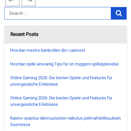
Previous
Next
Post
Post
Post
navigation
Recent Posts
Hvordan mestre bankrollen din i casinoet
Hvordan spille ansvarlig Tips for en tryggere spillopplevelse
Online Gaming 2026: Die besten Spiele und Features für
unvergessliche Erlebnisse
Online Gaming 2026: Die besten Spiele und Features für
unvergessliche Erlebnisse
Kasino-opastus lakimuutosten vaikutus pelimahdollisuuksiin
Suomessa