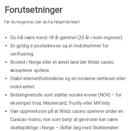
Forutsetninger
Før du begynner, bør du ha følgende klart:
Du må være minst 18 år gammel (20 år i noen regioner).
En gyldig e-postadresse og et mobilnummer for
verifisering.
Bosted i Norge eller et annet land der Wildz casino
aksepterer spillere.
Stabil internettforbindelse og en moderne nettleser eller
mobil enhet.
Betalingmetode som støtter norske kroner (NOK) – for
eksempel Visa, Mastercard, Trustly eller MiFinity.
Vær oppmerksom på at Wildz casino opererer under en
Curacao-lisens, noe som betyr at gevinster kan være
skattepliktige i Norge – rådfør deg med Skatteetaten.