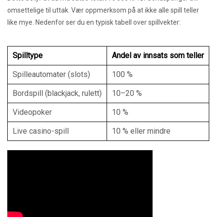
omsettelige til uttak. Vær oppmerksom på at ikke alle spill teller
like mye. Nedenfor ser du en typisk tabell over spillvekter:
Spilltype
Andel av innsats som teller
Spilleautomater (slots)
100 %
Bordspill (blackjack, rulett)
10–20 %
Videopoker
10 %
Live casino-spill
10 % eller mindre