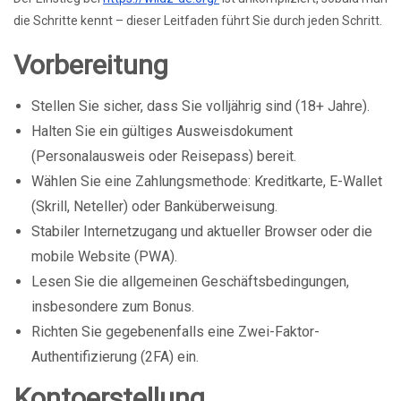
die Schritte kennt – dieser Leitfaden führt Sie durch jeden Schritt.
Vorbereitung
Stellen Sie sicher, dass Sie volljährig sind (18+ Jahre).
Halten Sie ein gültiges Ausweisdokument
(Personalausweis oder Reisepass) bereit.
Wählen Sie eine Zahlungsmethode: Kreditkarte, E-Wallet
(Skrill, Neteller) oder Banküberweisung.
Stabiler Internetzugang und aktueller Browser oder die
mobile Website (PWA).
Lesen Sie die allgemeinen Geschäftsbedingungen,
insbesondere zum Bonus.
Richten Sie gegebenenfalls eine Zwei-Faktor-
Authentifizierung (2FA) ein.
Kontoerstellung