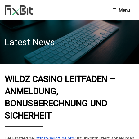
Menu
Privacy Policy
Latest News
Terms And Conditions
End-User Licensing Agreement
Knowledge Base
WILDZ CASINO LEITFADEN –
Contact Us
ANMELDUNG,
BONUSBERECHNUNG UND
SICHERHEIT
Der Einstieg bei
https://wildz-de.org/
ist unkompliziert, sobald man