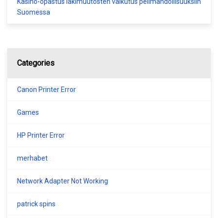
Kasino-opastus lakimuutosten vaikutus pelimahdollisuuksiin
Suomessa
Categories
Canon Printer Error
Games
HP Printer Error
merhabet
Network Adapter Not Working
patrick spins