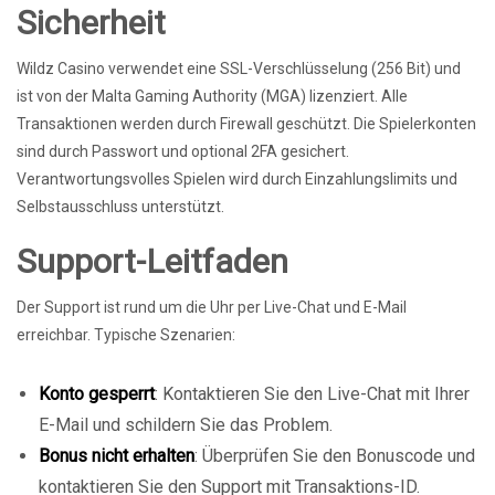
Sicherheit
Wildz Casino verwendet eine SSL-Verschlüsselung (256 Bit) und
ist von der Malta Gaming Authority (MGA) lizenziert. Alle
Transaktionen werden durch Firewall geschützt. Die Spielerkonten
sind durch Passwort und optional 2FA gesichert.
Verantwortungsvolles Spielen wird durch Einzahlungslimits und
Selbstausschluss unterstützt.
Support-Leitfaden
Der Support ist rund um die Uhr per Live-Chat und E-Mail
erreichbar. Typische Szenarien:
Konto gesperrt
: Kontaktieren Sie den Live-Chat mit Ihrer
E-Mail und schildern Sie das Problem.
Bonus nicht erhalten
: Überprüfen Sie den Bonuscode und
kontaktieren Sie den Support mit Transaktions-ID.