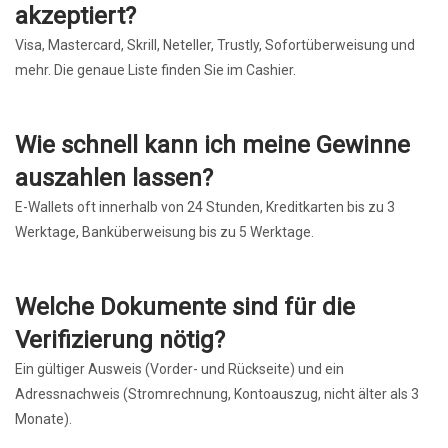
akzeptiert?
Visa, Mastercard, Skrill, Neteller, Trustly, Sofortüberweisung und
mehr. Die genaue Liste finden Sie im Cashier.
Wie schnell kann ich meine Gewinne
auszahlen lassen?
E-Wallets oft innerhalb von 24 Stunden, Kreditkarten bis zu 3
Werktage, Banküberweisung bis zu 5 Werktage.
Welche Dokumente sind für die
Verifizierung nötig?
Ein gültiger Ausweis (Vorder- und Rückseite) und ein
Adressnachweis (Stromrechnung, Kontoauszug, nicht älter als 3
Monate).