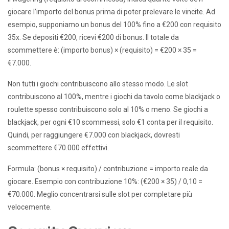
giocare l’importo del bonus prima di poter prelevare le vincite. Ad
esempio, supponiamo un bonus del 100% fino a €200 con requisito
35x. Se depositi €200, ricevi €200 di bonus. Il totale da
scommettere è: (importo bonus) × (requisito) = €200 × 35 =
€7.000.
Non tutti i giochi contribuiscono allo stesso modo. Le slot
contribuiscono al 100%, mentre i giochi da tavolo come blackjack o
roulette spesso contribuiscono solo al 10% o meno. Se giochi a
blackjack, per ogni €10 scommessi, solo €1 conta per il requisito.
Quindi, per raggiungere €7.000 con blackjack, dovresti
scommettere €70.000 effettivi.
Formula: (bonus × requisito) / contribuzione = importo reale da
giocare. Esempio con contribuzione 10%: (€200 × 35) / 0,10 =
€70.000. Meglio concentrarsi sulle slot per completare più
velocemente.