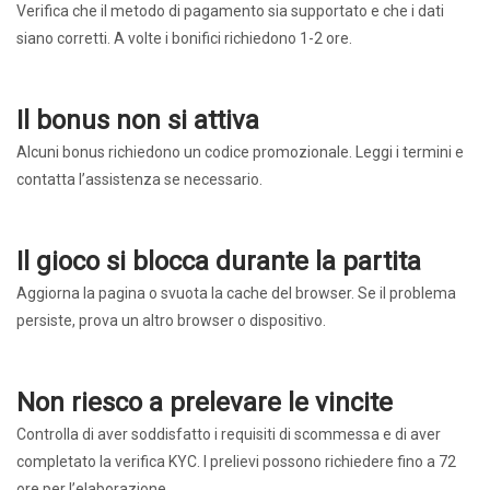
Verifica che il metodo di pagamento sia supportato e che i dati
siano corretti. A volte i bonifici richiedono 1-2 ore.
Il bonus non si attiva
Alcuni bonus richiedono un codice promozionale. Leggi i termini e
contatta l’assistenza se necessario.
Il gioco si blocca durante la partita
Aggiorna la pagina o svuota la cache del browser. Se il problema
persiste, prova un altro browser o dispositivo.
Non riesco a prelevare le vincite
Controlla di aver soddisfatto i requisiti di scommessa e di aver
completato la verifica KYC. I prelievi possono richiedere fino a 72
ore per l’elaborazione.