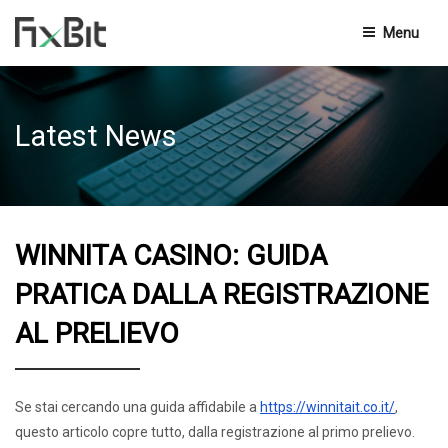
Menu
Privacy Policy
Latest News
Terms And Conditions
End-User Licensing Agreement
Knowledge Base
WINNITA CASINO: GUIDA
Contact Us
PRATICA DALLA REGISTRAZIONE
AL PRELIEVO
Se stai cercando una guida affidabile a
https://winnitait.co.it/
,
questo articolo copre tutto, dalla registrazione al primo prelievo.