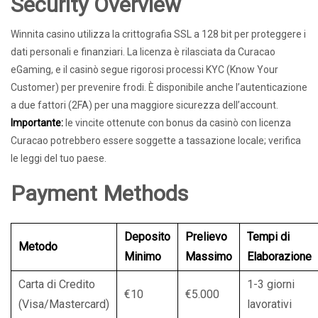
Security Overview
Winnita casino utilizza la crittografia SSL a 128 bit per proteggere i
dati personali e finanziari. La licenza è rilasciata da Curacao
eGaming, e il casinò segue rigorosi processi KYC (Know Your
Customer) per prevenire frodi. È disponibile anche l’autenticazione
a due fattori (2FA) per una maggiore sicurezza dell’account.
Importante:
le vincite ottenute con bonus da casinò con licenza
Curacao potrebbero essere soggette a tassazione locale; verifica
le leggi del tuo paese.
Payment Methods
Deposito
Prelievo
Tempi di
Metodo
Minimo
Massimo
Elaborazione
Carta di Credito
1-3 giorni
€10
€5.000
(Visa/Mastercard)
lavorativi