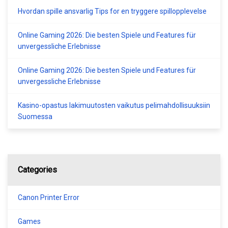
Hvordan spille ansvarlig Tips for en tryggere spillopplevelse
Online Gaming 2026: Die besten Spiele und Features für
unvergessliche Erlebnisse
Online Gaming 2026: Die besten Spiele und Features für
unvergessliche Erlebnisse
Kasino-opastus lakimuutosten vaikutus pelimahdollisuuksiin
Suomessa
Categories
Canon Printer Error
Games