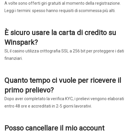
A volte sono offerti giri gratuiti al momento della registrazione.
Leggi i termini: spesso hanno requisiti di scommessa più alti.
È sicuro usare la carta di credito su
Winspark?
Sì, il casino utilizza crittografia SSL a 256 bit per proteggere i dati
finanziari.
Quanto tempo ci vuole per ricevere il
primo prelievo?
Dopo aver completato la verifica KYC, i prelievi vengono elaborati
entro 48 ore e accreditati in 2-5 giorni lavorativi.
Posso cancellare il mio account