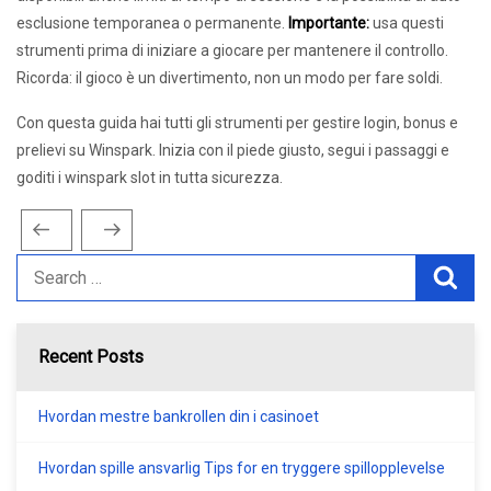
esclusione temporanea o permanente.
Importante:
usa questi
strumenti prima di iniziare a giocare per mantenere il controllo.
Ricorda: il gioco è un divertimento, non un modo per fare soldi.
Con questa guida hai tutti gli strumenti per gestire login, bonus e
prelievi su Winspark. Inizia con il piede giusto, segui i passaggi e
goditi i winspark slot in tutta sicurezza.
Previous
Next
Post
Post
Post
navigation
Recent Posts
Hvordan mestre bankrollen din i casinoet
Hvordan spille ansvarlig Tips for en tryggere spillopplevelse