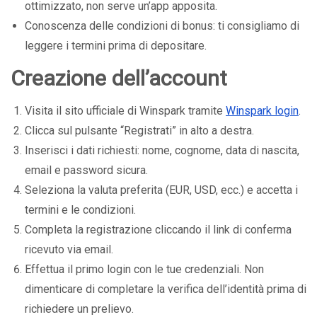
ottimizzato, non serve un’app apposita.
Conoscenza delle condizioni di bonus: ti consigliamo di
leggere i termini prima di depositare.
Creazione dell’account
Visita il sito ufficiale di Winspark tramite
Winspark login
.
Clicca sul pulsante “Registrati” in alto a destra.
Inserisci i dati richiesti: nome, cognome, data di nascita,
email e password sicura.
Seleziona la valuta preferita (EUR, USD, ecc.) e accetta i
termini e le condizioni.
Completa la registrazione cliccando il link di conferma
ricevuto via email.
Effettua il primo login con le tue credenziali. Non
dimenticare di completare la verifica dell’identità prima di
richiedere un prelievo.