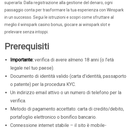
superarla. Dalla registrazione alla gestione del denaro, ogni
passaggio conta per trasformare la tua esperienza con Winspark
in un successo. Segui le istruzioni e scopri come sfruttare al
meglio il winspark casino bonus, giocare ai winspark slot e
prelevare senza intoppi.
Prerequisiti
Importante:
verifica di avere almeno 18 anni (o l’età
legale nel tuo paese).
Documento di identità valido (carta d’identità, passaporto
o patente) per la procedura KYC.
Un indirizzo email attivo o un numero di telefono per la
verifica.
Metodo di pagamento accettato: carta di credito/debito,
portafoglio elettronico o bonifico bancario.
Connessione internet stabile – il sito è mobile-