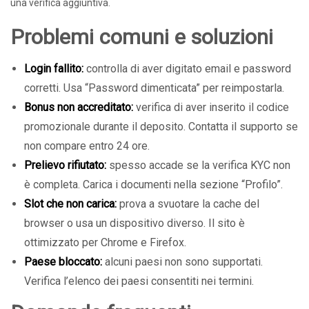
una verifica aggiuntiva.
Problemi comuni e soluzioni
Login fallito:
controlla di aver digitato email e password
corretti. Usa “Password dimenticata” per reimpostarla.
Bonus non accreditato:
verifica di aver inserito il codice
promozionale durante il deposito. Contatta il supporto se
non compare entro 24 ore.
Prelievo rifiutato:
spesso accade se la verifica KYC non
è completa. Carica i documenti nella sezione “Profilo”.
Slot che non carica:
prova a svuotare la cache del
browser o usa un dispositivo diverso. Il sito è
ottimizzato per Chrome e Firefox.
Paese bloccato:
alcuni paesi non sono supportati.
Verifica l’elenco dei paesi consentiti nei termini.