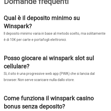
Domande frequenti
Qual è il deposito minimo su
Winspark?
Il deposito minimo varia in base al metodo scelto, ma solitamente
è di 10€ per carte e portafogli elettronici.
Posso giocare ai winspark slot sul
cellulare?
Sì, il sito è una progressive web app (PWA) che si lancia dal
browser. Non serve scaricare nulla dallo store.
Come funziona il winspark casino
bonus senza deposito?