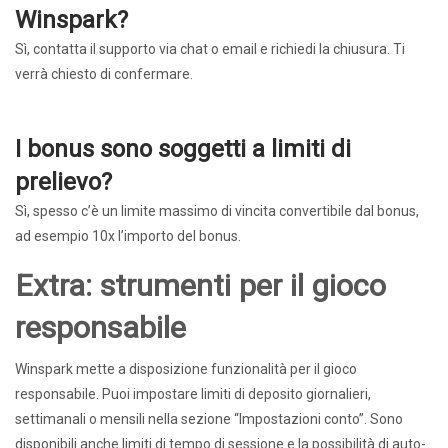
Winspark?
Sì, contatta il supporto via chat o email e richiedi la chiusura. Ti
verrà chiesto di confermare.
I bonus sono soggetti a limiti di
prelievo?
Sì, spesso c’è un limite massimo di vincita convertibile dal bonus,
ad esempio 10x l’importo del bonus.
Extra: strumenti per il gioco
responsabile
Winspark mette a disposizione funzionalità per il gioco
responsabile. Puoi impostare limiti di deposito giornalieri,
settimanali o mensili nella sezione “Impostazioni conto”. Sono
disponibili anche limiti di tempo di sessione e la possibilità di auto-